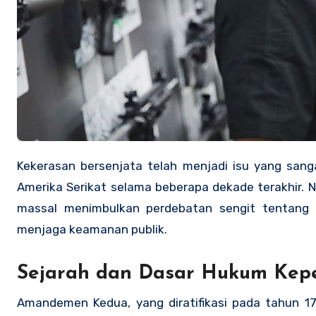
Kekerasan bersenjata telah menjadi isu yang san
Amerika Serikat selama beberapa dekade terakhir. 
massal menimbulkan perdebatan sengit tentang
menjaga keamanan publik.
Sejarah dan Dasar Hukum Kepe
Amandemen Kedua, yang diratifikasi pada tahun 179