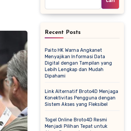
Cari
Recent Posts
Paito HK Warna Angkanet
Menyajikan Informasi Data
Digital dengan Tampilan yang
Lebih Lengkap dan Mudah
Dipahami
Link Alternatif Broto4D Menjaga
Konektivitas Pengguna dengan
Sistem Akses yang Fleksibel
Togel Online Broto4D Resmi
Menjadi Pilihan Tepat untuk