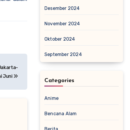
Desember 2024
November 2024
Oktober 2024
September 2024
 Jakarta-
i Juni
Categories
Anime
Bencana Alam
Berita