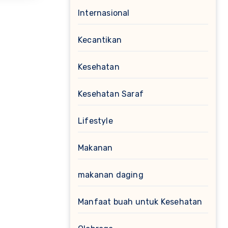
Internasional
Kecantikan
Kesehatan
Kesehatan Saraf
Lifestyle
Makanan
makanan daging
Manfaat buah untuk Kesehatan