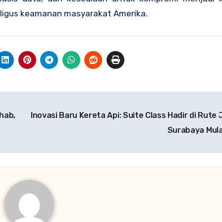
ligus keamanan masyarakat Amerika.
hab,
Inovasi Baru Kereta Api: Suite Class Hadir di Rute
Surabaya Mula