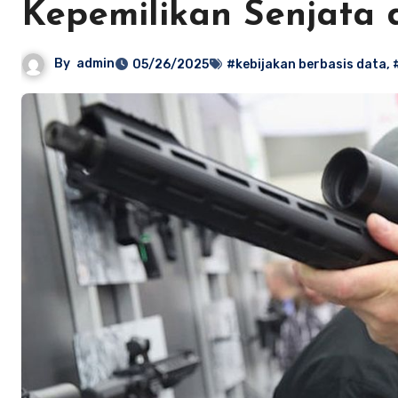
Kepemilikan Senjata 
By
admin
05/26/2025
#kebijakan berbasis data
,