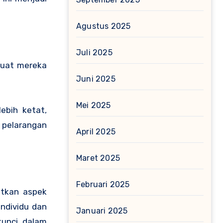
Agustus 2025
Juli 2025
buat mereka
Juni 2025
Mei 2025
ebih ketat,
 pelarangan
April 2025
Maret 2025
Februari 2025
atkan aspek
ndividu dan
Januari 2025
kunci dalam