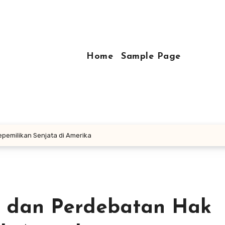
Home
Sample Page
pemilikan Senjata di Amerika
a dan Perdebatan Hak