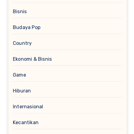
Bisnis
Budaya Pop
Country
Ekonomi & Bisnis
Game
Hiburan
Internasional
Kecantikan