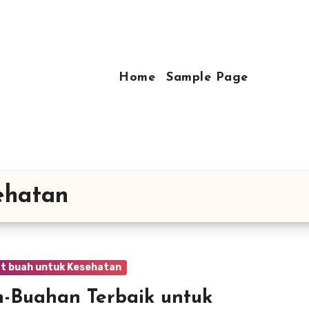
Home
Sample Page
ehatan
t buah untuk Kesehatan
-Buahan Terbaik untuk