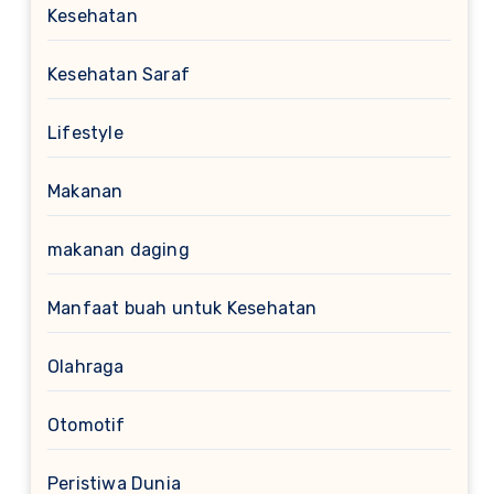
Kesehatan
Kesehatan Saraf
Lifestyle
Makanan
makanan daging
Manfaat buah untuk Kesehatan
Olahraga
Otomotif
Peristiwa Dunia