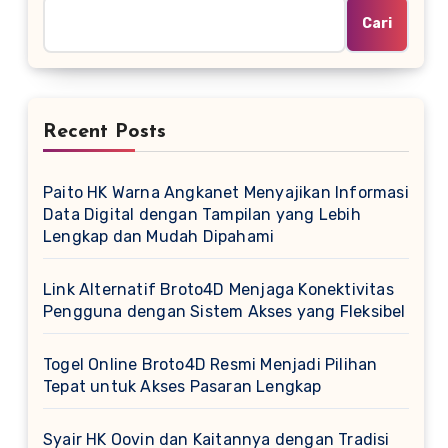
Cari
Recent Posts
Paito HK Warna Angkanet Menyajikan Informasi
Data Digital dengan Tampilan yang Lebih
Lengkap dan Mudah Dipahami
Link Alternatif Broto4D Menjaga Konektivitas
Pengguna dengan Sistem Akses yang Fleksibel
Togel Online Broto4D Resmi Menjadi Pilihan
Tepat untuk Akses Pasaran Lengkap
Syair HK Oovin dan Kaitannya dengan Tradisi