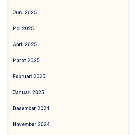
Juni 2025
Mei 2025
April 2025
Maret 2025
Februari 2025
Januari 2025
Desember 2024
November 2024