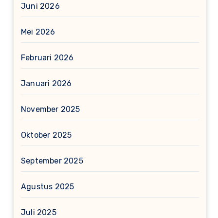
Juni 2026
Mei 2026
Februari 2026
Januari 2026
November 2025
Oktober 2025
September 2025
Agustus 2025
Juli 2025