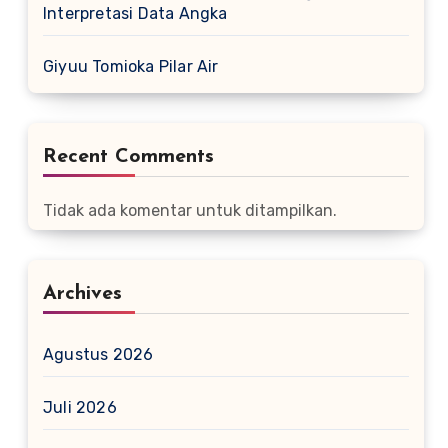
Interpretasi Data Angka
Giyuu Tomioka Pilar Air
Recent Comments
Tidak ada komentar untuk ditampilkan.
Archives
Agustus 2026
Juli 2026