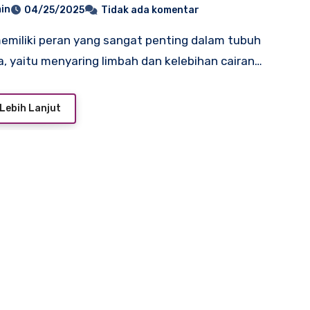
in
04/25/2025
Tidak ada komentar
, yaitu menyaring limbah dan kelebihan cairan…
Lebih Lanjut