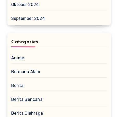
Oktober 2024
September 2024
Categories
Anime
Bencana Alam
Berita
Berita Bencana
Berita Olahraga