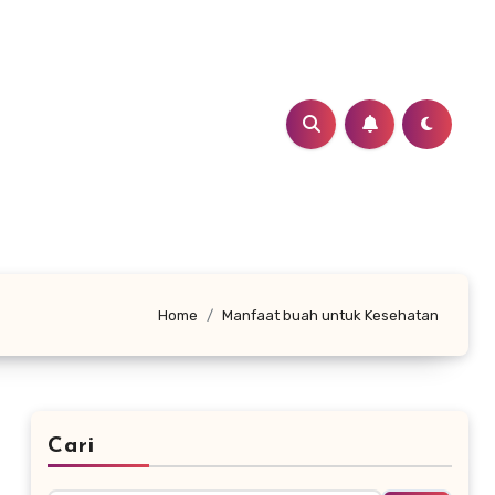
Home
Manfaat buah untuk Kesehatan
Cari