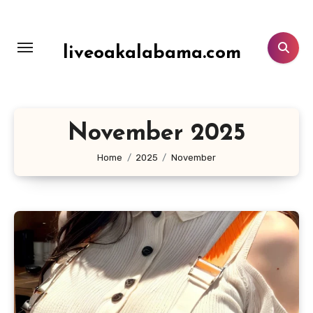
Lewati
ke
konten
liveoakalabama.com
November 2025
Home
2025
November