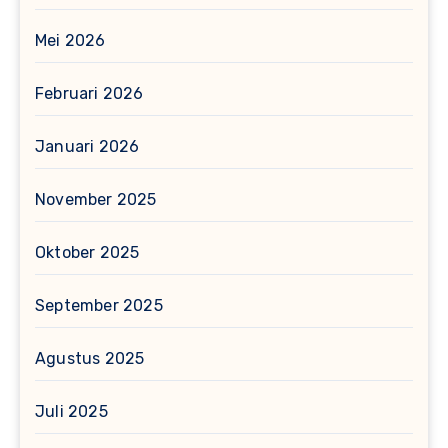
Mei 2026
Februari 2026
Januari 2026
November 2025
Oktober 2025
September 2025
Agustus 2025
Juli 2025