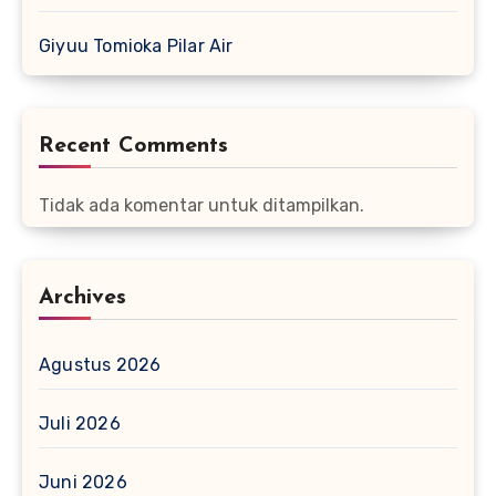
Giyuu Tomioka Pilar Air
Recent Comments
Tidak ada komentar untuk ditampilkan.
Archives
Agustus 2026
Juli 2026
Juni 2026