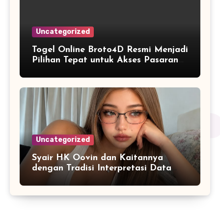
Uncategorized
Togel Online Broto4D Resmi Menjadi
Pilihan Tepat untuk Akses Pasaran
Lengkap
Uncategorized
Syair HK Oovin dan Kaitannya
dengan Tradisi Interpretasi Data
Angka