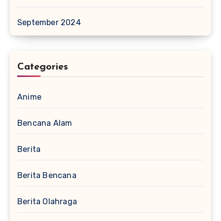
September 2024
Categories
Anime
Bencana Alam
Berita
Berita Bencana
Berita Olahraga