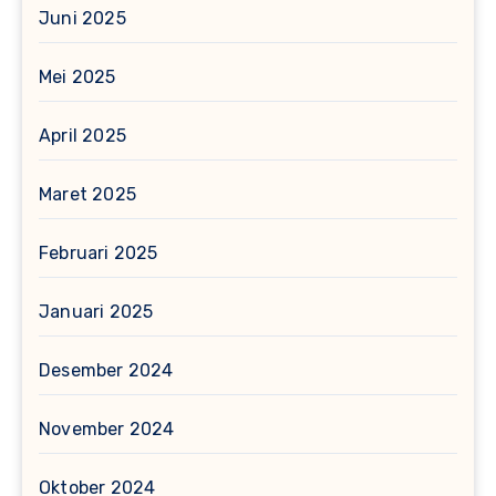
Juni 2025
Mei 2025
April 2025
Maret 2025
Februari 2025
Januari 2025
Desember 2024
November 2024
Oktober 2024