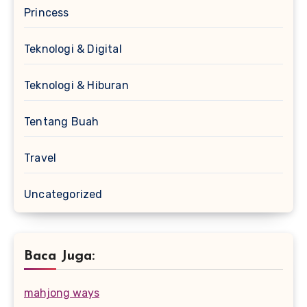
Princess
Teknologi & Digital
Teknologi & Hiburan
Tentang Buah
Travel
Uncategorized
Baca Juga:
mahjong ways