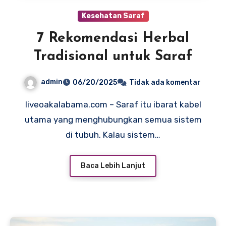
Kesehatan Saraf
7 Rekomendasi Herbal
Tradisional untuk Saraf
admin
06/20/2025
Tidak ada komentar
liveoakalabama.com – Saraf itu ibarat kabel
utama yang menghubungkan semua sistem
di tubuh. Kalau sistem…
Baca Lebih Lanjut