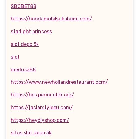
SBOBET88
https://hondamobilsukabumi.com/
starlight princess
slot depo 5k
slot
medusa88
https://www.newhollandrestaurant.com/
https://bos.permindok.org/
https://jaclarstyleeu.com/
https://heyblyshop.com/
situs slot depo 5k