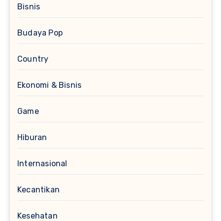
Bisnis
Budaya Pop
Country
Ekonomi & Bisnis
Game
Hiburan
Internasional
Kecantikan
Kesehatan