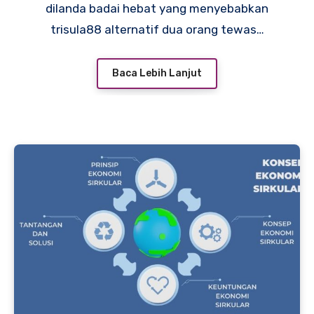
dilanda badai hebat yang menyebabkan
trisula88 alternatif dua orang tewas…
Baca Lebih Lanjut