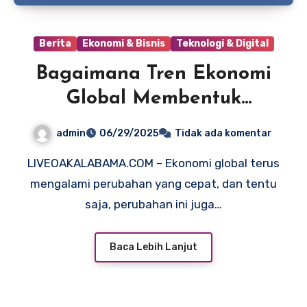
Berita
Ekonomi & Bisnis
Teknologi & Digital
Bagaimana Tren Ekonomi
Global Membentuk
Peluang di Indonesia
admin
06/29/2025
Tidak ada komentar
LIVEOAKALABAMA.COM – Ekonomi global terus
mengalami perubahan yang cepat, dan tentu
saja, perubahan ini juga…
Baca Lebih Lanjut