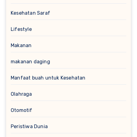
Kesehatan Saraf
Lifestyle
Makanan
makanan daging
Manfaat buah untuk Kesehatan
Olahraga
Otomotif
Peristiwa Dunia