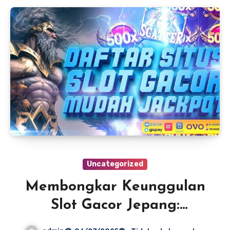
Uncategorized
Membongkar Keunggulan
Slot Gacor Jepang:
Strategi Menang Maksimal