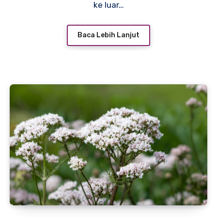
ke luar…
Baca Lebih Lanjut