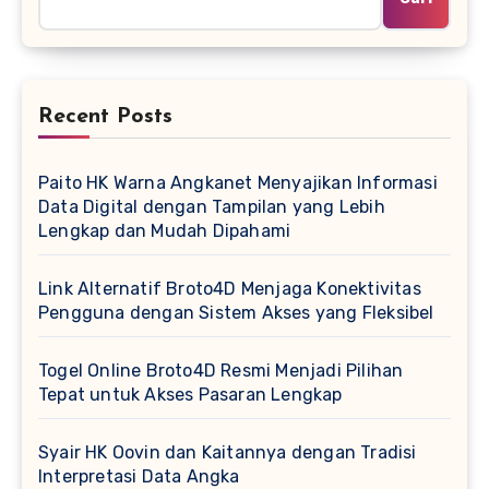
Recent Posts
Paito HK Warna Angkanet Menyajikan Informasi
Data Digital dengan Tampilan yang Lebih
Lengkap dan Mudah Dipahami
Link Alternatif Broto4D Menjaga Konektivitas
Pengguna dengan Sistem Akses yang Fleksibel
Togel Online Broto4D Resmi Menjadi Pilihan
Tepat untuk Akses Pasaran Lengkap
Syair HK Oovin dan Kaitannya dengan Tradisi
Interpretasi Data Angka