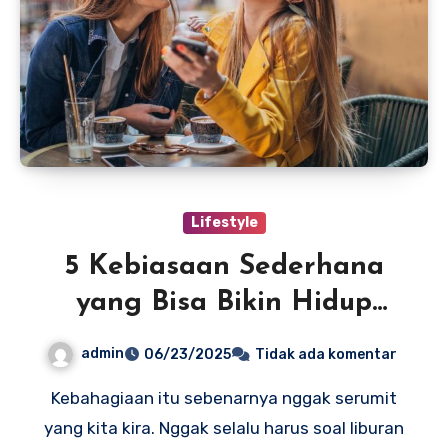
Lifestyle
5 Kebiasaan Sederhana
yang Bisa Bikin Hidup
Lebih Bahagia
admin
06/23/2025
Tidak ada komentar
Kebahagiaan itu sebenarnya nggak serumit
yang kita kira. Nggak selalu harus soal liburan