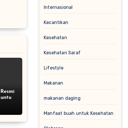
Internasional
Kecantikan
Kesehatan
Kesehatan Saraf
Lifestyle
Makanan
 Resmi
 untuk
makanan daging
ap
Manfaat buah untuk Kesehatan