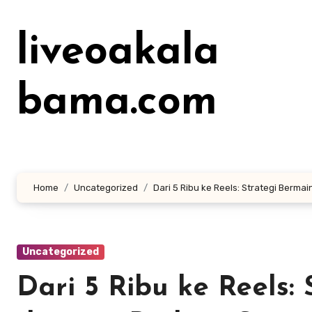
Lewati
ke
liveoakala
konten
bama.com
Home
Uncategorized
Dari 5 Ribu ke Reels: Strategi Berm
Uncategorized
Dari 5 Ribu ke Reels: