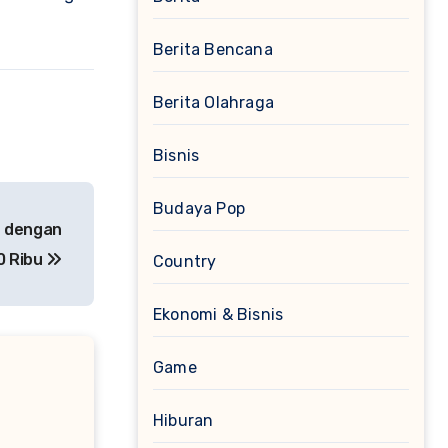
Berita Bencana
Berita Olahraga
Bisnis
Budaya Pop
t dengan
0 Ribu
Country
Ekonomi & Bisnis
Game
Hiburan