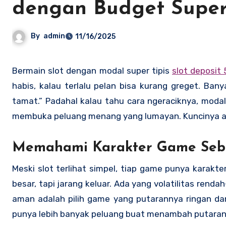
dengan Budget Supe
By
admin
11/16/2025
Bermain slot dengan modal super tipis
slot deposit 
habis, kalau terlalu pelan bisa kurang greget. Ban
tamat.” Padahal kalau tahu cara ngeraciknya, modal
membuka peluang menang yang lumayan. Kuncinya ada 
Memahami Karakter Game Seb
Meski slot terlihat simpel, tiap game punya karakt
besar, tapi jarang keluar. Ada yang volatilitas renda
aman adalah pilih game yang putarannya ringan dan
punya lebih banyak peluang buat menambah putaran