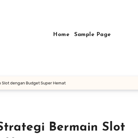
Home
Sample Page
ain Slot dengan Budget Super Hemat
 Strategi Bermain Slot