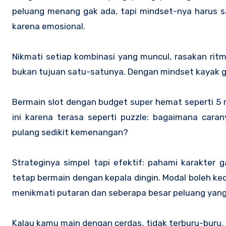
peluang menang gak ada, tapi mindset-nya harus san
karena emosional.
Nikmati setiap kombinasi yang muncul, rasakan ritm
bukan tujuan satu-satunya. Dengan mindset kayak gi
Bermain slot dengan budget super hemat seperti 5 r
ini karena terasa seperti puzzle: bagaimana ca
pulang sedikit kemenangan?
Strateginya simpel tapi efektif: pahami karakter 
tetap bermain dengan kepala dingin. Modal boleh ke
menikmati putaran dan seberapa besar peluang yang
Kalau kamu main dengan cerdas, tidak terburu-buru,