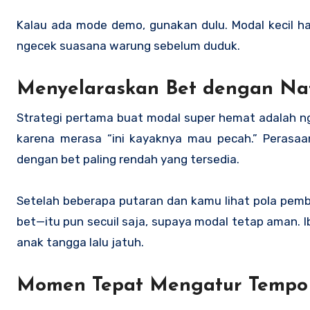
Kalau ada mode demo, gunakan dulu. Modal kecil h
ngecek suasana warung sebelum duduk.
Menyelaraskan Bet dengan Na
Strategi pertama buat modal super hemat adalah ng
karena merasa “ini kayaknya mau pecah.” Perasaan
dengan bet paling rendah yang tersedia.
Setelah beberapa putaran dan kamu lihat pola pemb
bet—itu pun secuil saja, supaya modal tetap aman. Ib
anak tangga lalu jatuh.
Momen Tepat Mengatur Tempo