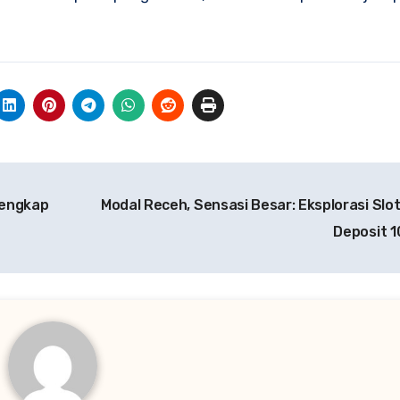
Lengkap
Modal Receh, Sensasi Besar: Eksplorasi Slo
Deposit 1