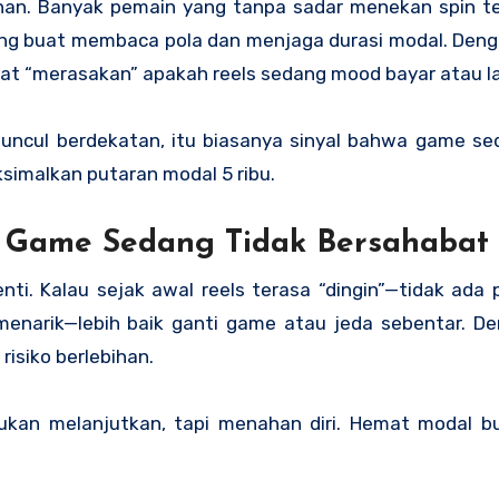
an. Banyak pemain yang tanpa sadar menekan spin ter
ng buat membaca pola dan menjaga durasi modal. Den
t “merasakan” apakah reels sedang mood bayar atau lag
i muncul berdekatan, itu biasanya sinyal bahwa game s
simalkan putaran modal 5 ribu.
 Game Sedang Tidak Bersahabat
enti. Kalau sejak awal reels terasa “dingin”—tidak ad
 menarik—lebih baik ganti game atau jeda sebentar. D
isiko berlebihan.
ukan melanjutkan, tapi menahan diri. Hemat modal bu