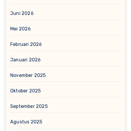
Juni 2026
Mei 2026
Februari 2026
Januari 2026
November 2025
Oktober 2025
September 2025
Agustus 2025