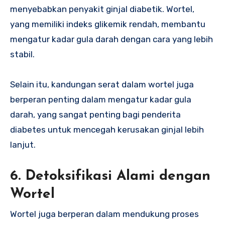
menyebabkan penyakit ginjal diabetik. Wortel,
yang memiliki indeks glikemik rendah, membantu
mengatur kadar gula darah dengan cara yang lebih
stabil.
Selain itu, kandungan serat dalam wortel juga
berperan penting dalam mengatur kadar gula
darah, yang sangat penting bagi penderita
diabetes untuk mencegah kerusakan ginjal lebih
lanjut.
6.
Detoksifikasi Alami dengan
Wortel
Wortel juga berperan dalam mendukung proses