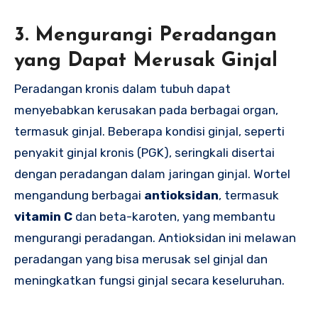
3.
Mengurangi Peradangan
yang Dapat Merusak Ginjal
Peradangan kronis dalam tubuh dapat
menyebabkan kerusakan pada berbagai organ,
termasuk ginjal. Beberapa kondisi ginjal, seperti
penyakit ginjal kronis (PGK), seringkali disertai
dengan peradangan dalam jaringan ginjal. Wortel
mengandung berbagai
antioksidan
, termasuk
vitamin C
dan beta-karoten, yang membantu
mengurangi peradangan. Antioksidan ini melawan
peradangan yang bisa merusak sel ginjal dan
meningkatkan fungsi ginjal secara keseluruhan.