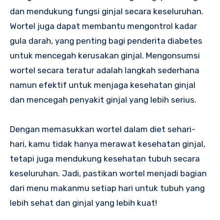
dan mendukung fungsi ginjal secara keseluruhan.
Wortel juga dapat membantu mengontrol kadar
gula darah, yang penting bagi penderita diabetes
untuk mencegah kerusakan ginjal. Mengonsumsi
wortel secara teratur adalah langkah sederhana
namun efektif untuk menjaga kesehatan ginjal
dan mencegah penyakit ginjal yang lebih serius.
Dengan memasukkan wortel dalam diet sehari-
hari, kamu tidak hanya merawat kesehatan ginjal,
tetapi juga mendukung kesehatan tubuh secara
keseluruhan. Jadi, pastikan wortel menjadi bagian
dari menu makanmu setiap hari untuk tubuh yang
lebih sehat dan ginjal yang lebih kuat!