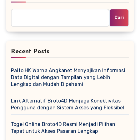
Cari
Recent Posts
Paito HK Warna Angkanet Menyajikan Informasi
Data Digital dengan Tampilan yang Lebih
Lengkap dan Mudah Dipahami
Link Alternatif Broto4D Menjaga Konektivitas
Pengguna dengan Sistem Akses yang Fleksibel
Togel Online Broto4D Resmi Menjadi Pilihan
Tepat untuk Akses Pasaran Lengkap