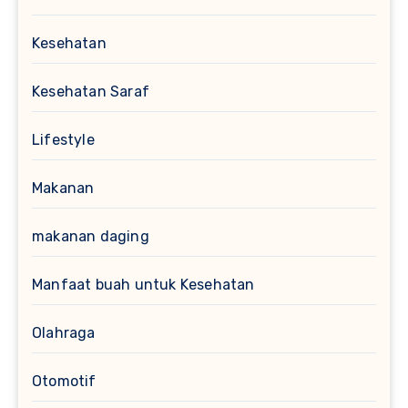
Kesehatan
Kesehatan Saraf
Lifestyle
Makanan
makanan daging
Manfaat buah untuk Kesehatan
Olahraga
Otomotif