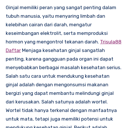
Ginjal memiliki peran yang sangat penting dalam
tubuh manusia, yaitu menyaring limbah dan
kelebihan cairan dari darah, mengatur
keseimbangan elektrolit, serta memproduksi
hormon yang mengontrol tekanan darah.
Trisula88
Daftar
Menjaga kesehatan ginjal sangatlah
penting, karena gangguan pada organ ini dapat
menyebabkan berbagai masalah kesehatan serius.
Salah satu cara untuk mendukung kesehatan
ginjal adalah dengan mengonsumsi makanan
bergizi yang dapat membantu melindungi ginjal
dari kerusakan. Salah satunya adalah wortel.
Wortel tidak hanya terkenal dengan manfaatnya
untuk mata, tetapi juga memiliki potensi untuk
mendukung kesehatan ginjal. Berikut adalah