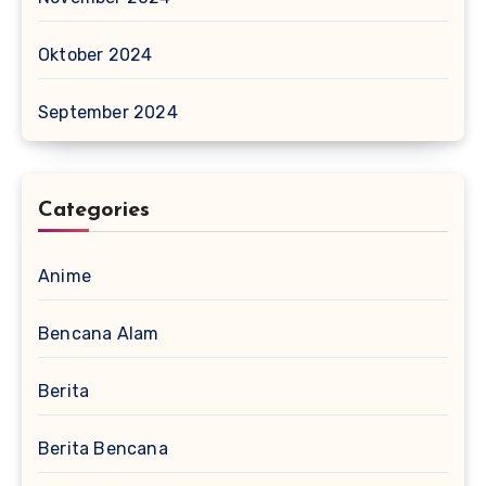
Oktober 2024
September 2024
Categories
Anime
Bencana Alam
Berita
Berita Bencana