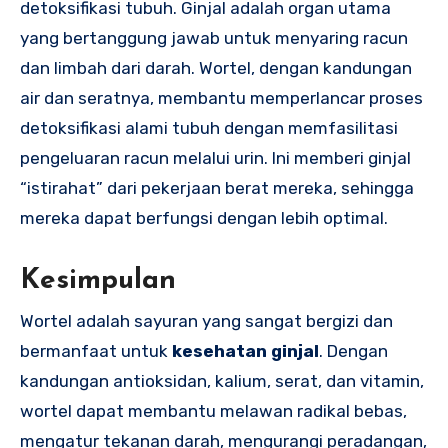
detoksifikasi tubuh. Ginjal adalah organ utama
yang bertanggung jawab untuk menyaring racun
dan limbah dari darah. Wortel, dengan kandungan
air dan seratnya, membantu memperlancar proses
detoksifikasi alami tubuh dengan memfasilitasi
pengeluaran racun melalui urin. Ini memberi ginjal
“istirahat” dari pekerjaan berat mereka, sehingga
mereka dapat berfungsi dengan lebih optimal.
Kesimpulan
Wortel adalah sayuran yang sangat bergizi dan
bermanfaat untuk
kesehatan ginjal
. Dengan
kandungan antioksidan, kalium, serat, dan vitamin,
wortel dapat membantu melawan radikal bebas,
mengatur tekanan darah, mengurangi peradangan,