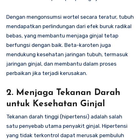
Dengan mengonsumsi wortel secara teratur, tubuh
mendapatkan perlindungan dari efek buruk radikal
bebas, yang membantu menjaga ginjal tetap
berfungsi dengan baik. Beta-karoten juga
mendukung kesehatan jaringan tubuh, termasuk
jaringan ginjal, dan membantu dalam proses
perbaikan jika terjadi kerusakan.
2.
Menjaga Tekanan Darah
untuk Kesehatan Ginjal
Tekanan darah tinggi (hipertensi) adalah salah
satu penyebab utama penyakit ginjal. Hipertensi
yang tidak terkontrol dapat merusak pembuluh