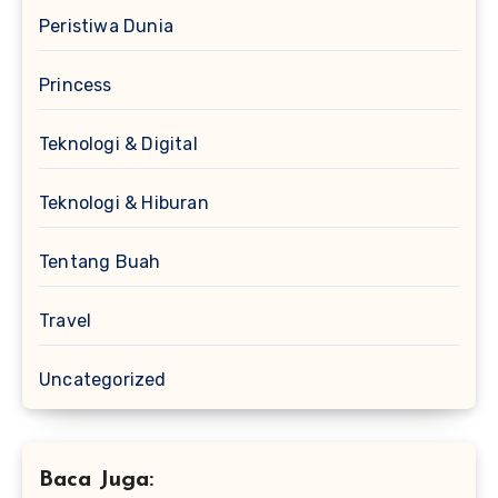
Peristiwa Dunia
Princess
Teknologi & Digital
Teknologi & Hiburan
Tentang Buah
Travel
Uncategorized
Baca Juga: