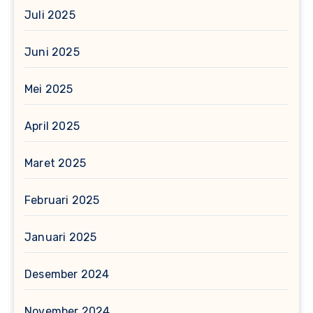
Juli 2025
Juni 2025
Mei 2025
April 2025
Maret 2025
Februari 2025
Januari 2025
Desember 2024
November 2024