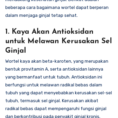
beberapa cara bagaimana wortel dapat berperan
dalam menjaga ginjal tetap sehat.
1.
Kaya Akan Antioksidan
untuk Melawan Kerusakan Sel
Ginjal
Wortel kaya akan beta-karoten, yang merupakan
bentuk provitamin A, serta antioksidan lainnya
yang bermanfaat untuk tubuh. Antioksidan ini
berfungsi untuk melawan radikal bebas dalam
tubuh yang dapat menyebabkan kerusakan sel-sel
tubuh, termasuk sel ginjal. Kerusakan akibat
radikal bebas dapat mempengaruhi fungsi ginjal
dan berkontribusi pada penyakit ginjal kronis.