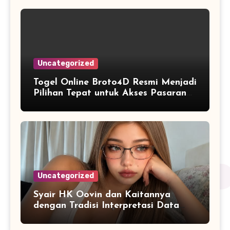
Uncategorized
Togel Online Broto4D Resmi Menjadi
Pilihan Tepat untuk Akses Pasaran
Lengkap
Uncategorized
Syair HK Oovin dan Kaitannya
dengan Tradisi Interpretasi Data
Angka