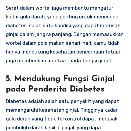
Serat dalam wortel juga membantu mengatur
kadar gula darah, yang penting untuk mencegah
diabetes, salah satu kondisi yang dapat merusak
ginjal dalam jangka panjang. Dengan memasukkan
wortel dalam pola makan sehari-hari, kamu tidak
hanya mendukung kesehatan pencernaan tetapi
juga memberikan manfaat pada fungsi ginjal.
5.
Mendukung Fungsi Ginjal
pada Penderita Diabetes
Diabetes adalah salah satu penyakit yang dapat
memengaruhi kesehatan ginjal. Tingginya kadar
gula darah yang tidak terkontrol dapat merusak
pembuluh darah kecil di ginjal, yang dapat