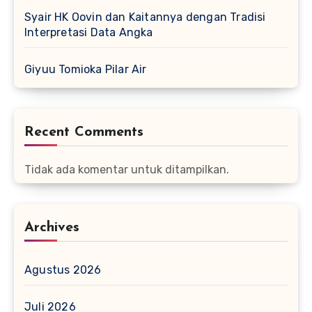
Syair HK Oovin dan Kaitannya dengan Tradisi
Interpretasi Data Angka
Giyuu Tomioka Pilar Air
Recent Comments
Tidak ada komentar untuk ditampilkan.
Archives
Agustus 2026
Juli 2026