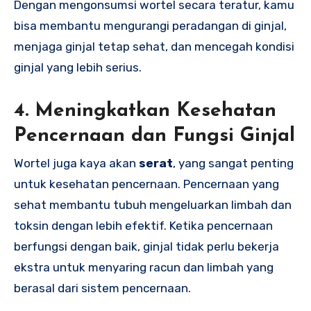
Dengan mengonsumsi wortel secara teratur, kamu
bisa membantu mengurangi peradangan di ginjal,
menjaga ginjal tetap sehat, dan mencegah kondisi
ginjal yang lebih serius.
4.
Meningkatkan Kesehatan
Pencernaan dan Fungsi Ginjal
Wortel juga kaya akan
serat
, yang sangat penting
untuk kesehatan pencernaan. Pencernaan yang
sehat membantu tubuh mengeluarkan limbah dan
toksin dengan lebih efektif. Ketika pencernaan
berfungsi dengan baik, ginjal tidak perlu bekerja
ekstra untuk menyaring racun dan limbah yang
berasal dari sistem pencernaan.