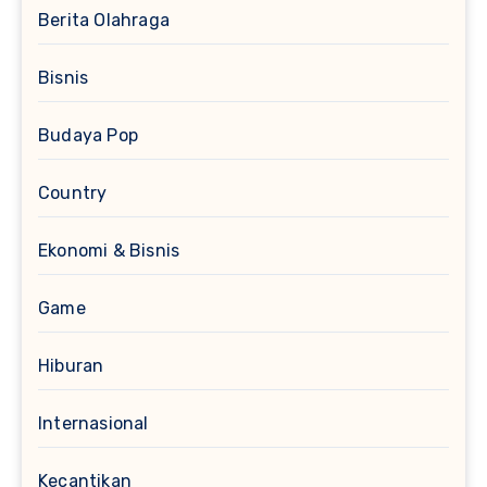
Berita Olahraga
Bisnis
Budaya Pop
Country
Ekonomi & Bisnis
Game
Hiburan
Internasional
Kecantikan