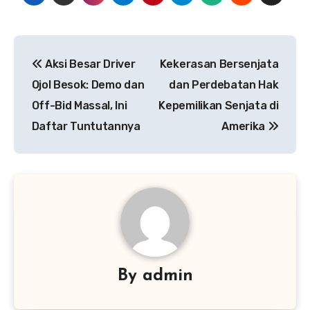
Navigasi
Aksi Besar Driver
Kekerasan Bersenjata
pos
Ojol Besok: Demo dan
dan Perdebatan Hak
Off-Bid Massal, Ini
Kepemilikan Senjata di
Daftar Tuntutannya
Amerika
By
admin