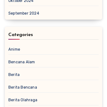
Oktober 2024
September 2024
Categories
Anime
Bencana Alam
Berita
Berita Bencana
Berita Olahraga