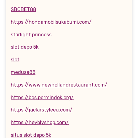
SBOBET88
https://hondamobilsukabumi.com/
starlight princess
slot depo 5k
slot
medusa88
https://www.newhollandrestaurant.com/
https://bos.permindok.org/
https://jaclarstyleeu.com/
https://heyblyshop.com/
situs slot depo 5k