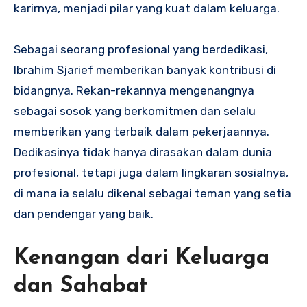
karirnya, menjadi pilar yang kuat dalam keluarga.
Sebagai seorang profesional yang berdedikasi,
Ibrahim Sjarief memberikan banyak kontribusi di
bidangnya. Rekan-rekannya mengenangnya
sebagai sosok yang berkomitmen dan selalu
memberikan yang terbaik dalam pekerjaannya.
Dedikasinya tidak hanya dirasakan dalam dunia
profesional, tetapi juga dalam lingkaran sosialnya,
di mana ia selalu dikenal sebagai teman yang setia
dan pendengar yang baik.
Kenangan dari Keluarga
dan Sahabat