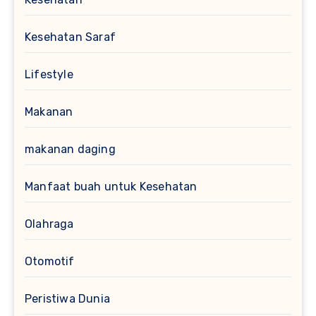
Kesehatan Saraf
Lifestyle
Makanan
makanan daging
Manfaat buah untuk Kesehatan
Olahraga
Otomotif
Peristiwa Dunia