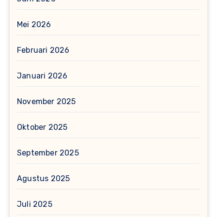
Mei 2026
Februari 2026
Januari 2026
November 2025
Oktober 2025
September 2025
Agustus 2025
Juli 2025