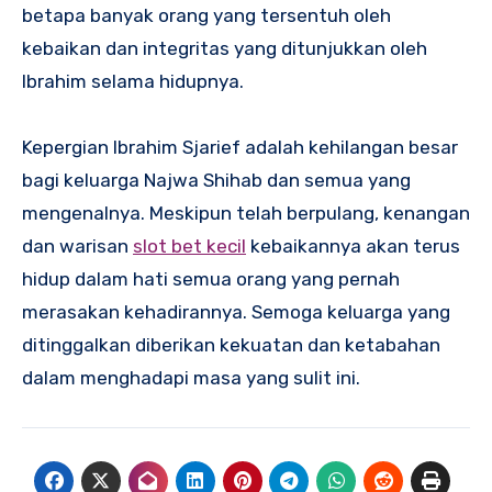
betapa banyak orang yang tersentuh oleh
kebaikan dan integritas yang ditunjukkan oleh
Ibrahim selama hidupnya.
Kepergian Ibrahim Sjarief adalah kehilangan besar
bagi keluarga Najwa Shihab dan semua yang
mengenalnya. Meskipun telah berpulang, kenangan
dan warisan
slot bet kecil
kebaikannya akan terus
hidup dalam hati semua orang yang pernah
merasakan kehadirannya. Semoga keluarga yang
ditinggalkan diberikan kekuatan dan ketabahan
dalam menghadapi masa yang sulit ini.