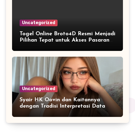
Uncategorized
Togel Online Broto4D Resmi Menjadi
Pilihan Tepat untuk Akses Pasaran
Lengkap
Uncategorized
Syair HK Oovin dan Kaitannya
dengan Tradisi Interpretasi Data
Angka