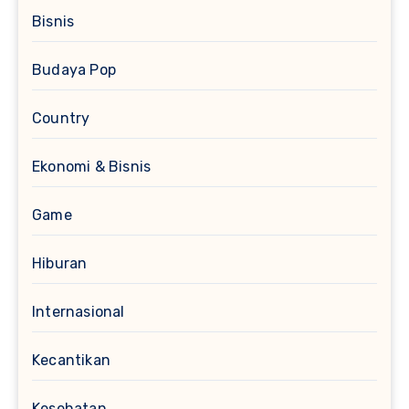
Bisnis
Budaya Pop
Country
Ekonomi & Bisnis
Game
Hiburan
Internasional
Kecantikan
Kesehatan