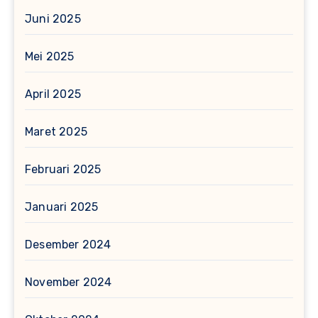
Juni 2025
Mei 2025
April 2025
Maret 2025
Februari 2025
Januari 2025
Desember 2024
November 2024