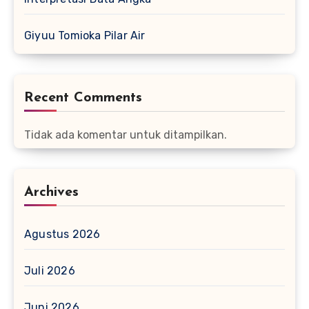
Giyuu Tomioka Pilar Air
Recent Comments
Tidak ada komentar untuk ditampilkan.
Archives
Agustus 2026
Juli 2026
Juni 2026