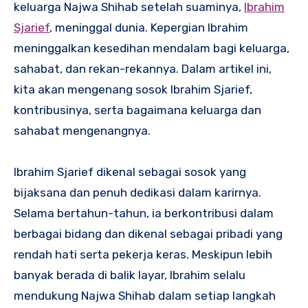
keluarga Najwa Shihab setelah suaminya,
Ibrahim
Sjarief
, meninggal dunia. Kepergian Ibrahim
meninggalkan kesedihan mendalam bagi keluarga,
sahabat, dan rekan-rekannya. Dalam artikel ini,
kita akan mengenang sosok Ibrahim Sjarief,
kontribusinya, serta bagaimana keluarga dan
sahabat mengenangnya.
Ibrahim Sjarief dikenal sebagai sosok yang
bijaksana dan penuh dedikasi dalam karirnya.
Selama bertahun-tahun, ia berkontribusi dalam
berbagai bidang dan dikenal sebagai pribadi yang
rendah hati serta pekerja keras. Meskipun lebih
banyak berada di balik layar, Ibrahim selalu
mendukung Najwa Shihab dalam setiap langkah