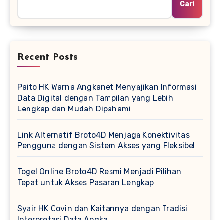
Cari
Recent Posts
Paito HK Warna Angkanet Menyajikan Informasi
Data Digital dengan Tampilan yang Lebih
Lengkap dan Mudah Dipahami
Link Alternatif Broto4D Menjaga Konektivitas
Pengguna dengan Sistem Akses yang Fleksibel
Togel Online Broto4D Resmi Menjadi Pilihan
Tepat untuk Akses Pasaran Lengkap
Syair HK Oovin dan Kaitannya dengan Tradisi
Interpretasi Data Angka