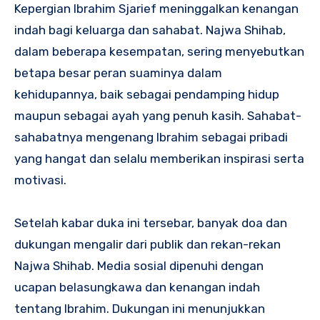
Kepergian Ibrahim Sjarief meninggalkan kenangan
indah bagi keluarga dan sahabat. Najwa Shihab,
dalam beberapa kesempatan, sering menyebutkan
betapa besar peran suaminya dalam
kehidupannya, baik sebagai pendamping hidup
maupun sebagai ayah yang penuh kasih. Sahabat-
sahabatnya mengenang Ibrahim sebagai pribadi
yang hangat dan selalu memberikan inspirasi serta
motivasi.
Setelah kabar duka ini tersebar, banyak doa dan
dukungan mengalir dari publik dan rekan-rekan
Najwa Shihab. Media sosial dipenuhi dengan
ucapan belasungkawa dan kenangan indah
tentang Ibrahim. Dukungan ini menunjukkan