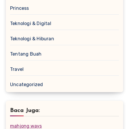
Princess
Teknologi & Digital
Teknologi & Hiburan
Tentang Buah
Travel
Uncategorized
Baca Juga:
mahjong ways