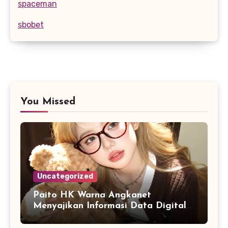
spaceman
sbobet
You Missed
Uncategorized
Paito HK Warna Angkanet
Menyajikan Informasi Data Digital
dengan Tampilan yang Lebih
Lengkap dan Mudah Dipahami