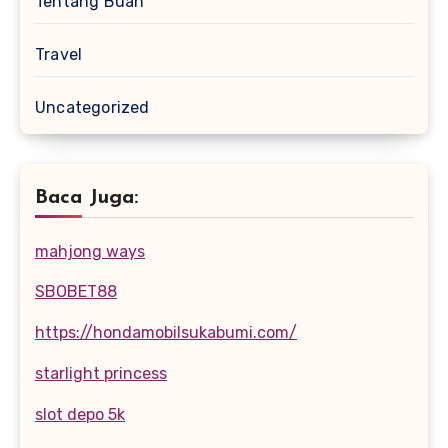
Tentang Buah
Travel
Uncategorized
Baca Juga:
mahjong ways
SBOBET88
https://hondamobilsukabumi.com/
starlight princess
slot depo 5k