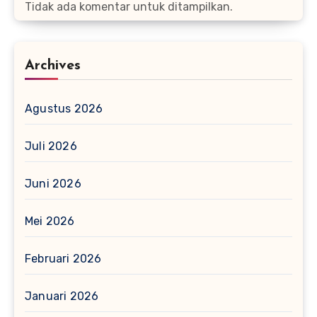
Tidak ada komentar untuk ditampilkan.
Archives
Agustus 2026
Juli 2026
Juni 2026
Mei 2026
Februari 2026
Januari 2026