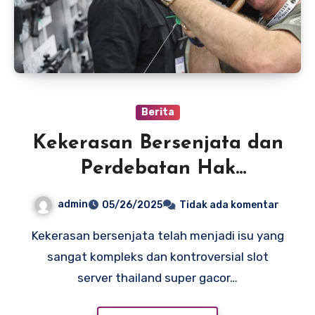
Berita
Kekerasan Bersenjata dan
Perdebatan Hak
Kepemilikan Senjata di
admin
05/26/2025
Tidak ada komentar
Amerika
Kekerasan bersenjata telah menjadi isu yang
sangat kompleks dan kontroversial slot
server thailand super gacor…