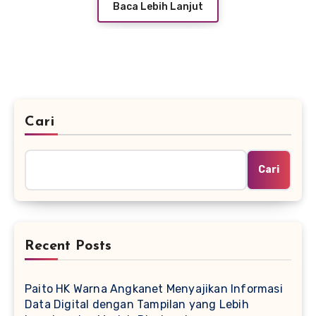
Baca Lebih Lanjut
Cari
Cari
Recent Posts
Paito HK Warna Angkanet Menyajikan Informasi
Data Digital dengan Tampilan yang Lebih