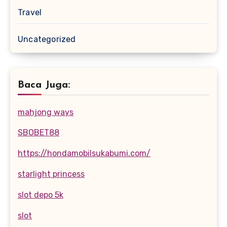
Travel
Uncategorized
Baca Juga:
mahjong ways
SBOBET88
https://hondamobilsukabumi.com/
starlight princess
slot depo 5k
slot