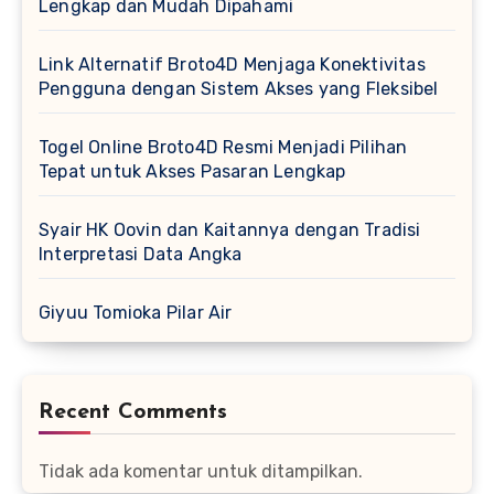
Lengkap dan Mudah Dipahami
Link Alternatif Broto4D Menjaga Konektivitas
Pengguna dengan Sistem Akses yang Fleksibel
Togel Online Broto4D Resmi Menjadi Pilihan
Tepat untuk Akses Pasaran Lengkap
Syair HK Oovin dan Kaitannya dengan Tradisi
Interpretasi Data Angka
Giyuu Tomioka Pilar Air
Recent Comments
Tidak ada komentar untuk ditampilkan.