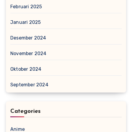
Februari 2025
Januari 2025
Desember 2024
November 2024
Oktober 2024
September 2024
Categories
Anime