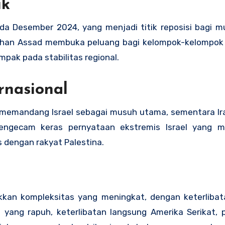
ik
da Desember 2024, yang menjadi titik reposisi bagi 
uhan Assad membuka peluang bagi kelompok-kelompok 
pak pada stabilitas regional.
rnasional
h memandang Israel sebagai musuh utama, sementara Ir
engecam keras pernyataan ekstremis Israel yang m
s dengan rakyat Palestina.
kkan kompleksitas yang meningkat, dengan keterlibat
a yang rapuh, keterlibatan langsung Amerika Serikat, 