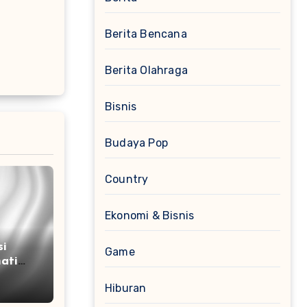
Berita Bencana
Berita Olahraga
Bisnis
Budaya Pop
Country
Ekonomi & Bisnis
si
Game
ati
ra
Hiburan