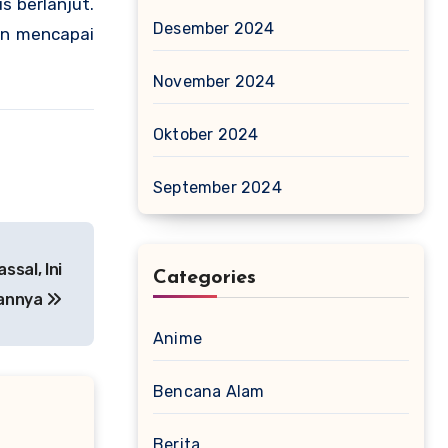
s berlanjut.
Desember 2024
an mencapai
November 2024
Oktober 2024
September 2024
ssal, Ini
Categories
tannya
Anime
Bencana Alam
Berita