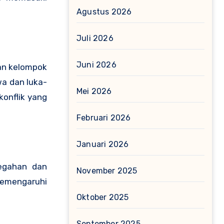
Agustus 2026
Juli 2026
Juni 2026
gan kelompok
wa dan luka-
Mei 2026
onflik yang
Februari 2026
Januari 2026
cegahan dan
November 2025
emengaruhi
Oktober 2025
September 2025