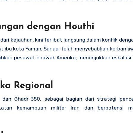
angan dengan Houthi
ri kejauhan, kini terlibat langsung dalam konflik den
rat ibu kota Yaman, Sanaa, telah menyebabkan korban ji
uhkan pesawat nirawak Amerika, menunjukkan eskalasi k
ka Regional
d dan Ghadr-380, sebagai bagian dari strategi pen
gkatan kemampuan militer Iran dan berpotensi m