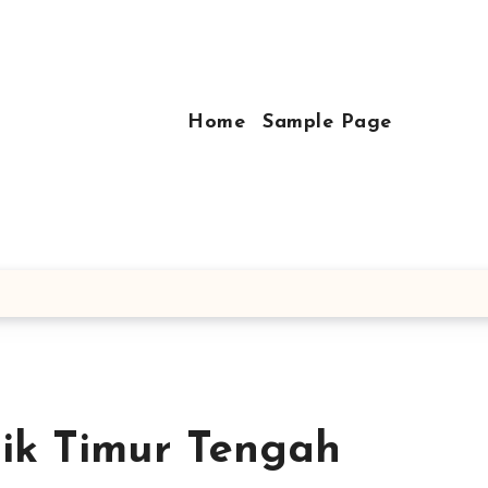
Home
Sample Page
ik Timur Tengah