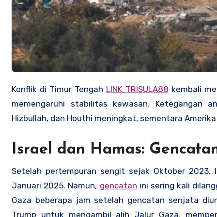
Konflik di Timur Tengah
LINK TRISULA88
kembali mem
memengaruhi stabilitas kawasan. Ketegangan an
Hizbullah, dan Houthi meningkat, sementara Amerika Se
Israel dan Hamas: Gencata
Setelah pertempuran sengit sejak Oktober 2023,
Januari 2025. Namun,
gencatan
ini sering kali dila
Gaza beberapa jam setelah gencatan senjata di
Trump untuk mengambil alih Jalur Gaza, mempe