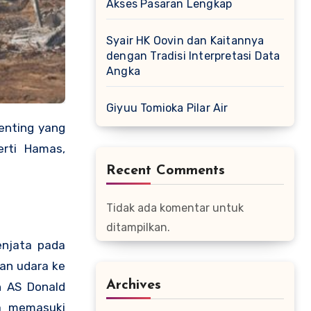
Akses Pasaran Lengkap
Syair HK Oovin dan Kaitannya
dengan Tradisi Interpretasi Data
Angka
Giyuu Tomioka Pilar Air
enting yang
erti Hamas,
Recent Comments
Tidak ada komentar untuk
ditampilkan.
enjata pada
gan udara ke
Archives
n AS Donald
a memasuki