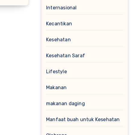
Internasional
Kecantikan
Kesehatan
Kesehatan Saraf
Lifestyle
Makanan
makanan daging
Manfaat buah untuk Kesehatan