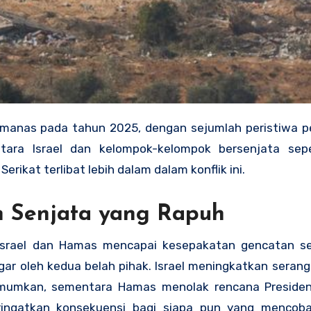
anas pada tahun 2025, dengan sejumlah peristiwa p
tara Israel dan kelompok-kelompok bersenjata sep
rikat terlibat lebih dalam dalam konflik ini.
n Senjata yang Rapuh
 Israel dan Hamas mencapai kesepakatan gencatan s
nggar oleh kedua belah pihak. Israel meningkatkan seran
umumkan, sementara Hamas menolak rencana Preside
ringatkan konsekuensi bagi siapa pun yang mencob