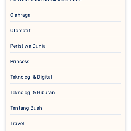
Olahraga
Otomotif
Peristiwa Dunia
Princess
Teknologi & Digital
Teknologi & Hiburan
Tentang Buah
Travel