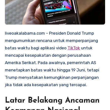
liveoakalabama.com – Presiden Donald Trump
mengumumkan rencana untuk memperpanjang
batas waktu bagi aplikasi video
TikTok
untuk
mencapai kesepakatan dengan perusahaan
Amerika Serikat. Pada awalnya, pemerintah AS
menetapkan batas waktu hingga 19 Juni, tetapi
Trump menyatakan kemungkinan perpanjangan
jika tidak ada kesepakatan yang tercapai.
Latar Belakang Ancaman