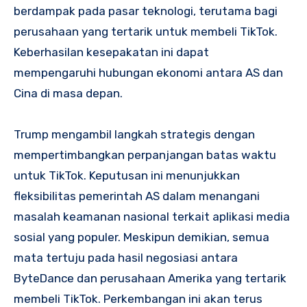
berdampak pada pasar teknologi, terutama bagi
perusahaan yang tertarik untuk membeli TikTok.
Keberhasilan kesepakatan ini dapat
mempengaruhi hubungan ekonomi antara AS dan
Cina di masa depan.
Trump mengambil langkah strategis dengan
mempertimbangkan perpanjangan batas waktu
untuk TikTok. Keputusan ini menunjukkan
fleksibilitas pemerintah AS dalam menangani
masalah keamanan nasional terkait aplikasi media
sosial yang populer. Meskipun demikian, semua
mata tertuju pada hasil negosiasi antara
ByteDance dan perusahaan Amerika yang tertarik
membeli TikTok. Perkembangan ini akan terus