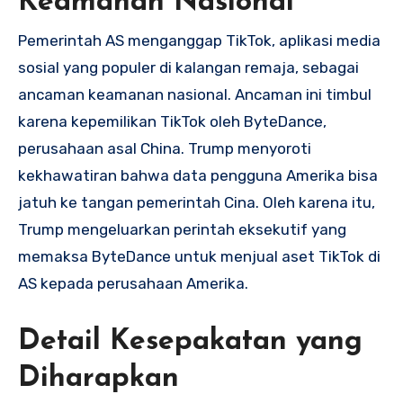
Keamanan Nasional
Pemerintah AS menganggap TikTok, aplikasi media
sosial yang populer di kalangan remaja, sebagai
ancaman keamanan nasional. Ancaman ini timbul
karena kepemilikan TikTok oleh ByteDance,
perusahaan asal China. Trump menyoroti
kekhawatiran bahwa data pengguna Amerika bisa
jatuh ke tangan pemerintah Cina. Oleh karena itu,
Trump mengeluarkan perintah eksekutif yang
memaksa ByteDance untuk menjual aset TikTok di
AS kepada perusahaan Amerika.
Detail Kesepakatan yang
Diharapkan