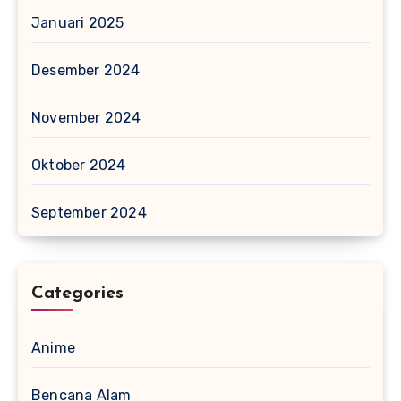
Januari 2025
Desember 2024
November 2024
Oktober 2024
September 2024
Categories
Anime
Bencana Alam