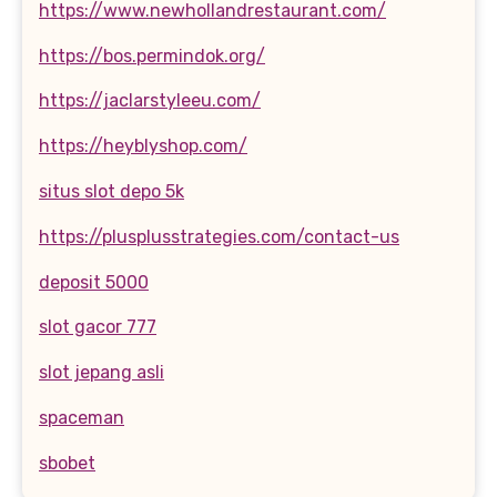
https://www.newhollandrestaurant.com/
https://bos.permindok.org/
https://jaclarstyleeu.com/
https://heyblyshop.com/
situs slot depo 5k
https://plusplusstrategies.com/contact-us
deposit 5000
slot gacor 777
slot jepang asli
spaceman
sbobet