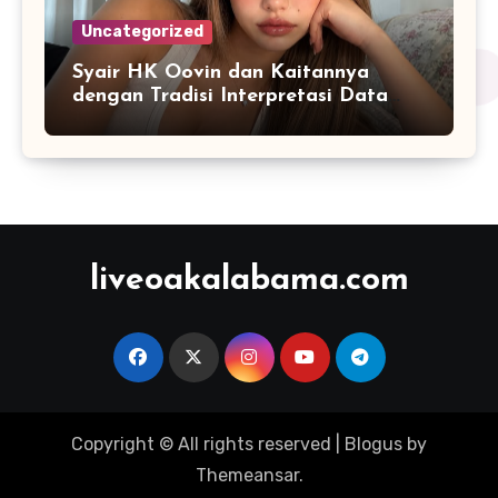
Uncategorized
Syair HK Oovin dan Kaitannya
dengan Tradisi Interpretasi Data
Angka
liveoakalabama.com
Copyright © All rights reserved
|
Blogus
by
Themeansar
.