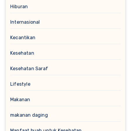
Hiburan
Internasional
Kecantikan
Kesehatan
Kesehatan Saraf
Lifestyle
Makanan
makanan daging
Manfaat buah untuk Kesehatan