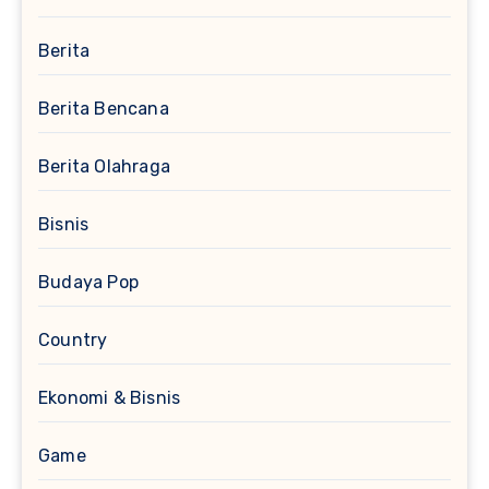
Berita
Berita Bencana
Berita Olahraga
Bisnis
Budaya Pop
Country
Ekonomi & Bisnis
Game