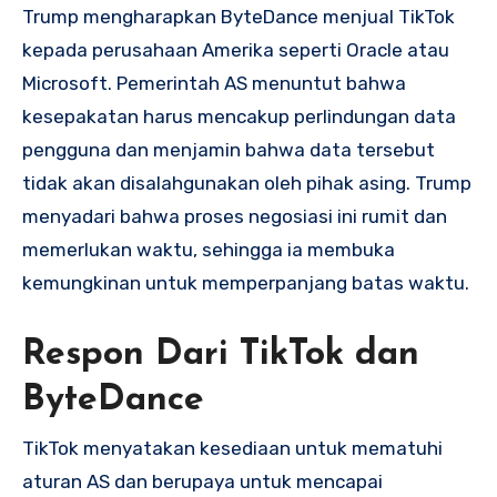
Trump mengharapkan ByteDance menjual TikTok
kepada perusahaan Amerika seperti Oracle atau
Microsoft. Pemerintah AS menuntut bahwa
kesepakatan harus mencakup perlindungan data
pengguna dan menjamin bahwa data tersebut
tidak akan disalahgunakan oleh pihak asing. Trump
menyadari bahwa proses negosiasi ini rumit dan
memerlukan waktu, sehingga ia membuka
kemungkinan untuk memperpanjang batas waktu.
Respon Dari TikTok dan
ByteDance
TikTok menyatakan kesediaan untuk mematuhi
aturan AS dan berupaya untuk mencapai