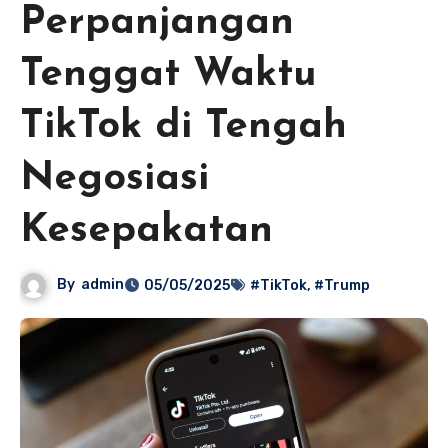
Perpanjangan
Tenggat Waktu
TikTok di Tengah
Negosiasi
Kesepakatan
By
admin
05/05/2025
#TikTok
,
#Trump