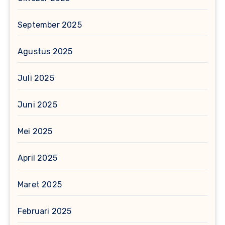
September 2025
Agustus 2025
Juli 2025
Juni 2025
Mei 2025
April 2025
Maret 2025
Februari 2025