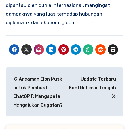
dipantau oleh dunia internasional, mengingat
dampaknya yang luas terhadap hubungan
diplomatik dan ekonomi global.
Navigasi
Ancaman Elon Musk
Update Terbaru
pos
untuk Pembuat
Konflik Timur Tengah
ChatGPT: Mengapa Ia
Mengajukan Gugatan?