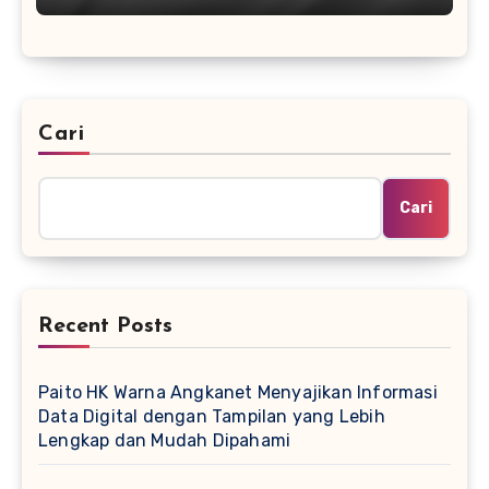
Cari
Cari
Recent Posts
Paito HK Warna Angkanet Menyajikan Informasi
Data Digital dengan Tampilan yang Lebih
Lengkap dan Mudah Dipahami