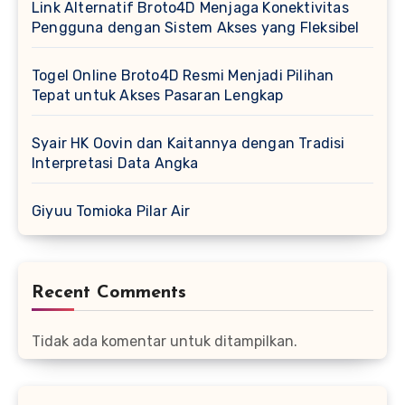
Link Alternatif Broto4D Menjaga Konektivitas
Pengguna dengan Sistem Akses yang Fleksibel
Togel Online Broto4D Resmi Menjadi Pilihan
Tepat untuk Akses Pasaran Lengkap
Syair HK Oovin dan Kaitannya dengan Tradisi
Interpretasi Data Angka
Giyuu Tomioka Pilar Air
Recent Comments
Tidak ada komentar untuk ditampilkan.