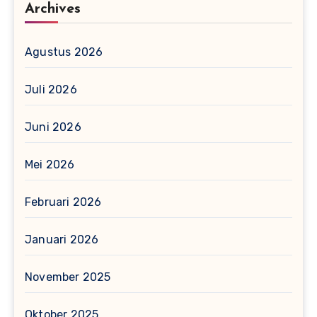
Archives
Agustus 2026
Juli 2026
Juni 2026
Mei 2026
Februari 2026
Januari 2026
November 2025
Oktober 2025