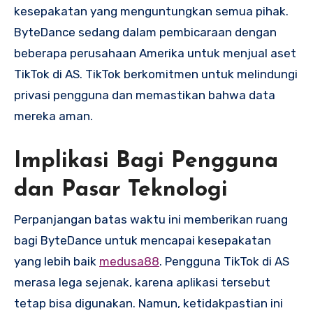
kesepakatan yang menguntungkan semua pihak.
ByteDance sedang dalam pembicaraan dengan
beberapa perusahaan Amerika untuk menjual aset
TikTok di AS. TikTok berkomitmen untuk melindungi
privasi pengguna dan memastikan bahwa data
mereka aman.
Implikasi Bagi Pengguna
dan Pasar Teknologi
Perpanjangan batas waktu ini memberikan ruang
bagi ByteDance untuk mencapai kesepakatan
yang lebih baik
medusa88
. Pengguna TikTok di AS
merasa lega sejenak, karena aplikasi tersebut
tetap bisa digunakan. Namun, ketidakpastian ini