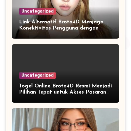
Uncategorized
Link Alternatif Broto4D Menjaga
Konektivitas Pengguna dengan
Sistem Akses yang Fleksibel
Uncategorized
Togel Online Broto4D Resmi Menjadi
Pilihan Tepat untuk Akses Pasaran
Lengkap