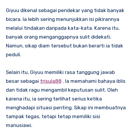
Giyuu dikenal sebagai pendekar yang tidak banyak
bicara. Ia lebih sering menunjukkan isi pikirannya
melalui tindakan daripada kata-kata. Karena itu,
banyak orang menganggapnya sulit didekati.
Namun, sikap diam tersebut bukan berarti ia tidak
peduli.
Selain itu, Giyuu memiliki rasa tanggung jawab
besar sebagai
trisula88
. Ia memahami bahaya iblis
dan tidak ragu mengambil keputusan sulit. Oleh
karena itu, ia sering terlihat serius ketika
menghadapi situasi penting. Sikap ini membuatnya
tampak tegas, tetapi tetap memiliki sisi
manusiawi.