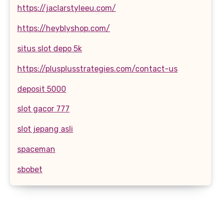
https://jaclarstyleeu.com/
https://heyblyshop.com/
situs slot depo 5k
https://plusplusstrategies.com/contact-us
deposit 5000
slot gacor 777
slot jepang asli
spaceman
sbobet