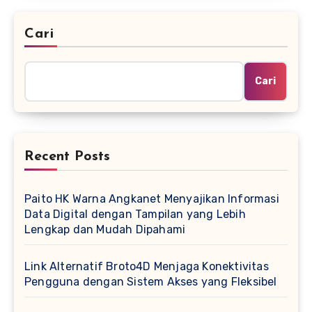
Cari
Cari
Recent Posts
Paito HK Warna Angkanet Menyajikan Informasi
Data Digital dengan Tampilan yang Lebih
Lengkap dan Mudah Dipahami
Link Alternatif Broto4D Menjaga Konektivitas
Pengguna dengan Sistem Akses yang Fleksibel