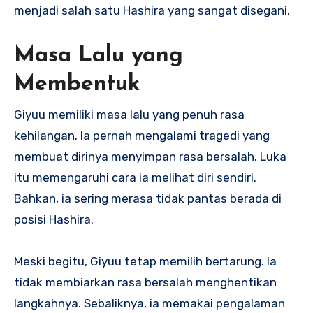
menjadi salah satu Hashira yang sangat disegani.
Masa Lalu yang
Membentuk
Giyuu memiliki masa lalu yang penuh rasa
kehilangan. Ia pernah mengalami tragedi yang
membuat dirinya menyimpan rasa bersalah. Luka
itu memengaruhi cara ia melihat diri sendiri.
Bahkan, ia sering merasa tidak pantas berada di
posisi Hashira.
Meski begitu, Giyuu tetap memilih bertarung. Ia
tidak membiarkan rasa bersalah menghentikan
langkahnya. Sebaliknya, ia memakai pengalaman