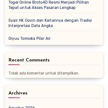
Togel Online Broto4D Resmi Menjadi Pilihan
Tepat untuk Akses Pasaran Lengkap
Syair HK Oovin dan Kaitannya dengan Tradisi
Interpretasi Data Angka
Giyuu Tomioka Pilar Air
Recent Comments
Tidak ada komentar untuk ditampilkan.
Archives
Agustus 2026