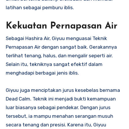
latihan sebagai pemburu iblis.
Kekuatan Pernapasan Air
Sebagai Hashira Air, Giyuu menguasai Teknik
Pernapasan Air dengan sangat baik. Gerakannya
terlihat tenang, halus, dan mengalir seperti air.
Selain itu, tekniknya sangat efektif dalam
menghadapi berbagai jenis iblis.
Giyuu juga menciptakan jurus kesebelas bernama
Dead Calm. Teknik ini menjadi bukti kemampuan
luar biasanya sebagai pendekar. Dengan jurus
tersebut, ia mampu menahan serangan musuh
secara tenang dan presisi. Karena itu, Giyuu