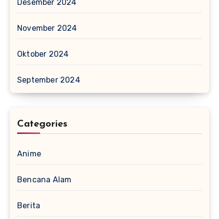
Desember 2024
November 2024
Oktober 2024
September 2024
Categories
Anime
Bencana Alam
Berita