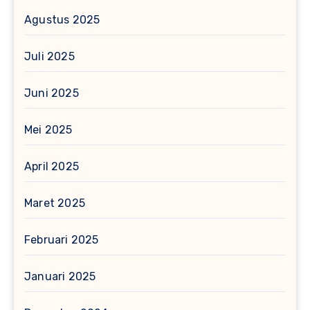
Agustus 2025
Juli 2025
Juni 2025
Mei 2025
April 2025
Maret 2025
Februari 2025
Januari 2025