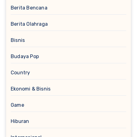
Berita Bencana
Berita Olahraga
Bisnis
Budaya Pop
Country
Ekonomi & Bisnis
Game
Hiburan