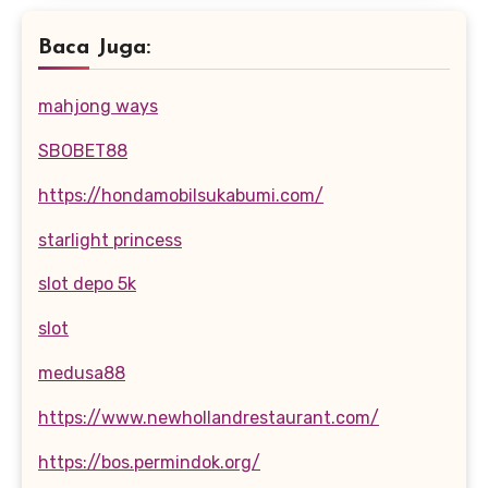
Baca Juga:
mahjong ways
SBOBET88
https://hondamobilsukabumi.com/
starlight princess
slot depo 5k
slot
medusa88
https://www.newhollandrestaurant.com/
https://bos.permindok.org/