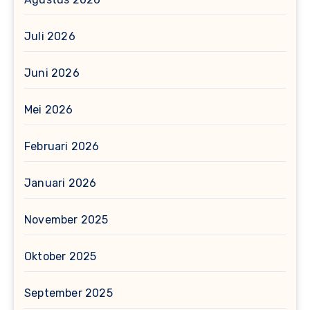
Juli 2026
Juni 2026
Mei 2026
Februari 2026
Januari 2026
November 2025
Oktober 2025
September 2025