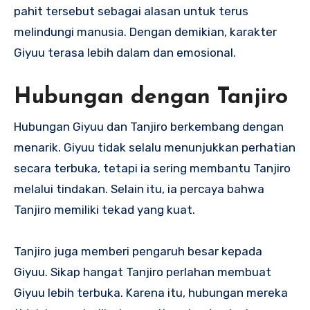
pahit tersebut sebagai alasan untuk terus
melindungi manusia. Dengan demikian, karakter
Giyuu terasa lebih dalam dan emosional.
Hubungan dengan Tanjiro
Hubungan Giyuu dan Tanjiro berkembang dengan
menarik. Giyuu tidak selalu menunjukkan perhatian
secara terbuka, tetapi ia sering membantu Tanjiro
melalui tindakan. Selain itu, ia percaya bahwa
Tanjiro memiliki tekad yang kuat.
Tanjiro juga memberi pengaruh besar kepada
Giyuu. Sikap hangat Tanjiro perlahan membuat
Giyuu lebih terbuka. Karena itu, hubungan mereka