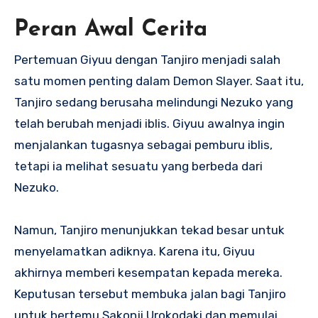
Peran Awal Cerita
Pertemuan Giyuu dengan Tanjiro menjadi salah
satu momen penting dalam Demon Slayer. Saat itu,
Tanjiro sedang berusaha melindungi Nezuko yang
telah berubah menjadi iblis. Giyuu awalnya ingin
menjalankan tugasnya sebagai pemburu iblis,
tetapi ia melihat sesuatu yang berbeda dari
Nezuko.
Namun, Tanjiro menunjukkan tekad besar untuk
menyelamatkan adiknya. Karena itu, Giyuu
akhirnya memberi kesempatan kepada mereka.
Keputusan tersebut membuka jalan bagi Tanjiro
untuk bertemu Sakonji Urokodaki dan memulai