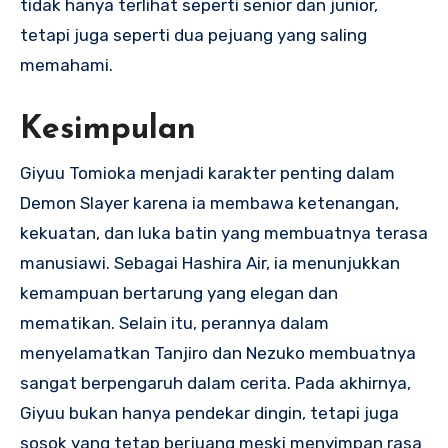
tidak hanya terlihat seperti senior dan junior,
tetapi juga seperti dua pejuang yang saling
memahami.
Kesimpulan
Giyuu Tomioka menjadi karakter penting dalam
Demon Slayer karena ia membawa ketenangan,
kekuatan, dan luka batin yang membuatnya terasa
manusiawi. Sebagai Hashira Air, ia menunjukkan
kemampuan bertarung yang elegan dan
mematikan. Selain itu, perannya dalam
menyelamatkan Tanjiro dan Nezuko membuatnya
sangat berpengaruh dalam cerita. Pada akhirnya,
Giyuu bukan hanya pendekar dingin, tetapi juga
sosok yang tetap berjuang meski menyimpan rasa