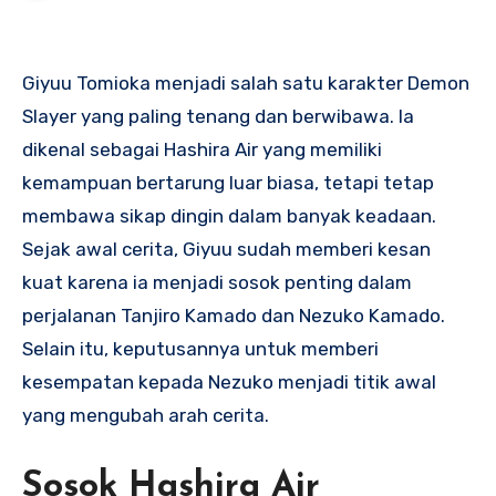
Giyuu Tomioka menjadi salah satu karakter Demon
Slayer yang paling tenang dan berwibawa. Ia
dikenal sebagai Hashira Air yang memiliki
kemampuan bertarung luar biasa, tetapi tetap
membawa sikap dingin dalam banyak keadaan.
Sejak awal cerita, Giyuu sudah memberi kesan
kuat karena ia menjadi sosok penting dalam
perjalanan Tanjiro Kamado dan Nezuko Kamado.
Selain itu, keputusannya untuk memberi
kesempatan kepada Nezuko menjadi titik awal
yang mengubah arah cerita.
Sosok Hashira Air