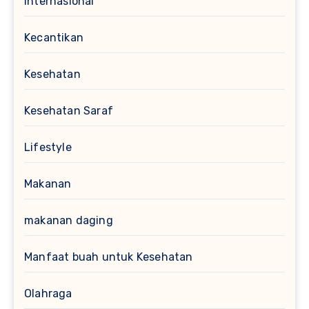
Internasional
Kecantikan
Kesehatan
Kesehatan Saraf
Lifestyle
Makanan
makanan daging
Manfaat buah untuk Kesehatan
Olahraga