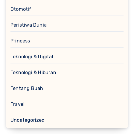
Otomotif
Peristiwa Dunia
Princess
Teknologi & Digital
Teknologi & Hiburan
Tentang Buah
Travel
Uncategorized