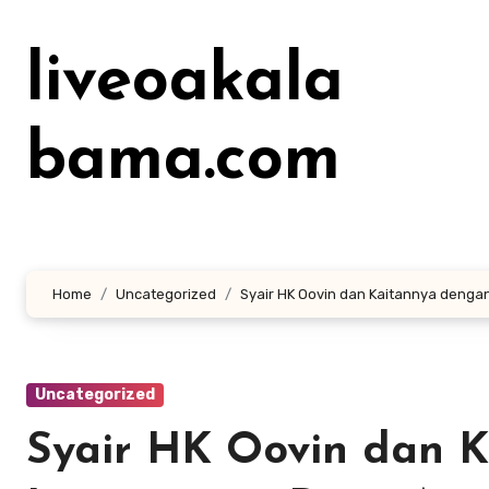
Lewati
ke
liveoakala
konten
bama.com
Home
Uncategorized
Syair HK Oovin dan Kaitannya dengan
Uncategorized
Syair HK Oovin dan K