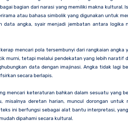
gai bagian dari narasi yang memiliki makna kultural. Ist
erirama atau bahasa simbolik yang digunakan untuk m
n data angka, syair menjadi jembatan antara logika 
 kerap mencari pola tersembunyi dari rangkaian angka
stik murni, tetapi melalui pendekatan yang lebih naratif d
hubungkan data dengan imajinasi. Angka tidak lagi berd
fsirkan secara berlapis.
g mencari keteraturan bahkan dalam sesuatu yang ber
u, misalnya deretan harian, muncul dorongan untu
eks ini berfungsi sebagai alat bantu interpretasi, ya
udah dipahami secara kultural.