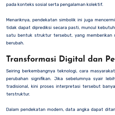
pada konteks sosial serta pengalaman kolektif.
Menariknya, pendekatan simbolik ini juga mencer
tidak dapat diprediksi secara pasti, muncul kebutu
satu bentuk struktur tersebut, yang memberikan 
berubah.
Transformasi Digital dan Pe
Seiring berkembangnya teknologi, cara masyarak
perubahan signifikan. Jika sebelumnya syair leb
tradisional, kini proses interpretasi tersebut bany
terstruktur.
Dalam pendekatan modern, data angka dapat ditampil