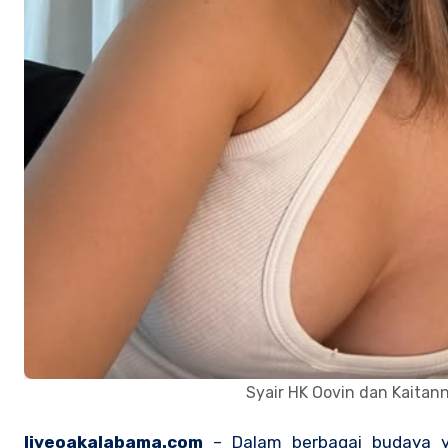
Syair HK Oovin dan Kaitan
liveoakalabama.com
– Dalam berbagai budaya ya