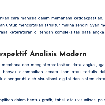
minkan cara manusia dalam memahami ketidakpastian. 
han untuk menciptakan struktur makna sendiri. Syair m
rasa keteraturan di tengah kompleksitas data angka
rspektif Analisis Modern
at membaca dan menginterpretasikan data angka jug
ih banyak disampaikan secara lisan atau tertulis d
ak dipengaruhi oleh visualisasi digital dan sistem dat
kan dalam bentuk grafik, tabel, atau visualisasi pol