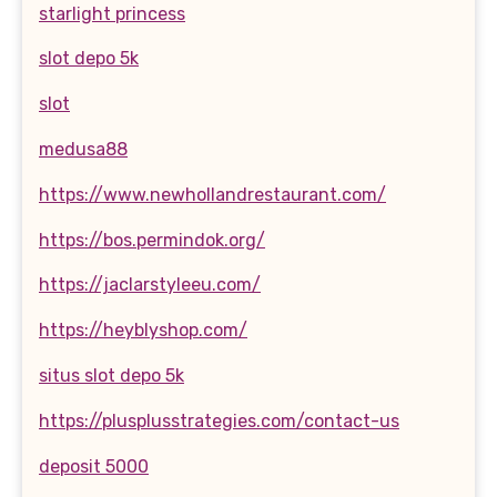
starlight princess
slot depo 5k
slot
medusa88
https://www.newhollandrestaurant.com/
https://bos.permindok.org/
https://jaclarstyleeu.com/
https://heyblyshop.com/
situs slot depo 5k
https://plusplusstrategies.com/contact-us
deposit 5000