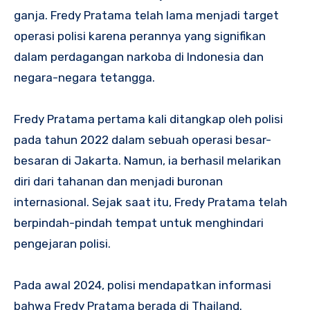
ganja. Fredy Pratama telah lama menjadi target
operasi polisi karena perannya yang signifikan
dalam perdagangan narkoba di Indonesia dan
negara-negara tetangga.
Fredy Pratama pertama kali ditangkap oleh polisi
pada tahun 2022 dalam sebuah operasi besar-
besaran di Jakarta. Namun, ia berhasil melarikan
diri dari tahanan dan menjadi buronan
internasional. Sejak saat itu, Fredy Pratama telah
berpindah-pindah tempat untuk menghindari
pengejaran polisi.
Pada awal 2024, polisi mendapatkan informasi
bahwa Fredy Pratama berada di Thailand.