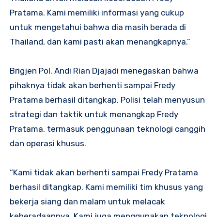
Pratama. Kami memiliki informasi yang cukup
untuk mengetahui bahwa dia masih berada di
Thailand, dan kami pasti akan menangkapnya.”
Brigjen Pol. Andi Rian Djajadi menegaskan bahwa
pihaknya tidak akan berhenti sampai Fredy
Pratama berhasil ditangkap. Polisi telah menyusun
strategi dan taktik untuk menangkap Fredy
Pratama, termasuk penggunaan teknologi canggih
dan operasi khusus.
“Kami tidak akan berhenti sampai Fredy Pratama
berhasil ditangkap. Kami memiliki tim khusus yang
bekerja siang dan malam untuk melacak
keberadaannya. Kami juga menggunakan teknologi