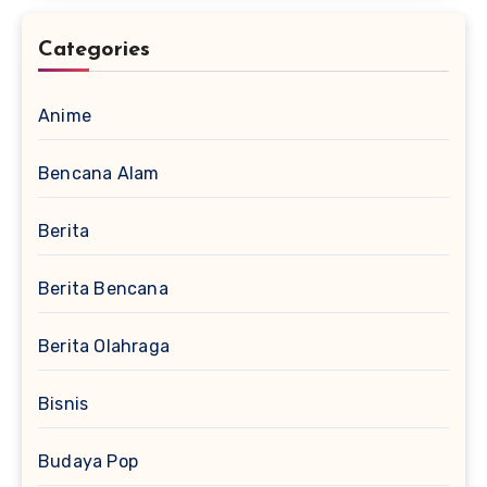
Categories
Anime
Bencana Alam
Berita
Berita Bencana
Berita Olahraga
Bisnis
Budaya Pop