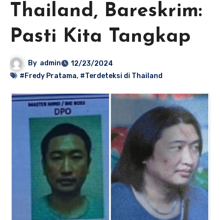
Thailand, Bareskrim:
Pasti Kita Tangkap
By
admin
12/23/2024
#Fredy Pratama
,
#Terdeteksi di Thailand