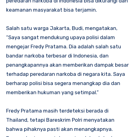
peredaran narkoba di Indonesia bisa dikurangi dan
keamanan masyarakat bisa terjamin.
Salah satu warga Jakarta, Budi, mengatakan,
“Saya sangat mendukung upaya polisi dalam
mengejar Fredy Pratama. Dia adalah salah satu
bandar narkoba terbesar di Indonesia, dan
penangkapannya akan memberikan dampak besar
terhadap peredaran narkoba di negara kita. Saya
berharap polisi bisa segera menangkap dia dan
memberikan hukuman yang setimpal.”
Fredy Pratama masih terdeteksi berada di
Thailand, tetapi Bareskrim Polri menyatakan
bahwa pihaknya pasti akan menangkapnya.