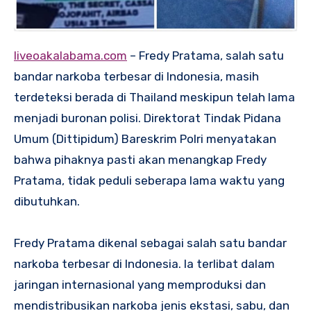
liveoakalabama.com
– Fredy Pratama, salah satu
bandar narkoba terbesar di Indonesia, masih
terdeteksi berada di Thailand meskipun telah lama
menjadi buronan polisi. Direktorat Tindak Pidana
Umum (Dittipidum) Bareskrim Polri menyatakan
bahwa pihaknya pasti akan menangkap Fredy
Pratama, tidak peduli seberapa lama waktu yang
dibutuhkan.
Fredy Pratama dikenal sebagai salah satu bandar
narkoba terbesar di Indonesia. Ia terlibat dalam
jaringan internasional yang memproduksi dan
mendistribusikan narkoba jenis ekstasi, sabu, dan