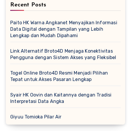
Recent Posts
Paito HK Warna Angkanet Menyajikan Informasi
Data Digital dengan Tampilan yang Lebih
Lengkap dan Mudah Dipahami
Link Alternatif Broto4D Menjaga Konektivitas
Pengguna dengan Sistem Akses yang Fleksibel
Togel Online Broto4D Resmi Menjadi Pilihan
Tepat untuk Akses Pasaran Lengkap
Syair HK Oovin dan Kaitannya dengan Tradisi
Interpretasi Data Angka
Giyuu Tomioka Pilar Air