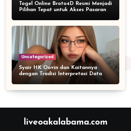
Togel Online Broto4D Resmi Menjadi
Pilihan Tepat untuk Akses Pasaran
Lengkap
Uncategorized
Syair HK Oovin dan Kaitannya
dengan Tradisi Interpretasi Data
Angka
liveoakalabama.com