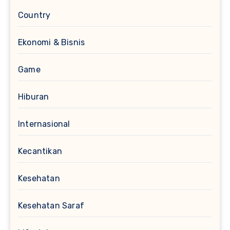
Country
Ekonomi & Bisnis
Game
Hiburan
Internasional
Kecantikan
Kesehatan
Kesehatan Saraf