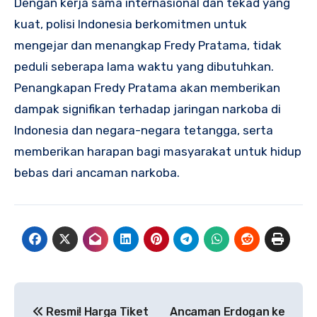
Dengan kerja sama internasional dan tekad yang
kuat, polisi Indonesia berkomitmen untuk
mengejar dan menangkap Fredy Pratama, tidak
peduli seberapa lama waktu yang dibutuhkan.
Penangkapan Fredy Pratama akan memberikan
dampak signifikan terhadap jaringan narkoba di
Indonesia dan negara-negara tetangga, serta
memberikan harapan bagi masyarakat untuk hidup
bebas dari ancaman narkoba.
Navigasi
Resmi! Harga Tiket
Ancaman Erdogan ke