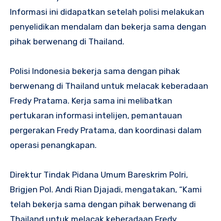
Informasi ini didapatkan setelah polisi melakukan
penyelidikan mendalam dan bekerja sama dengan
pihak berwenang di Thailand.
Polisi Indonesia bekerja sama dengan pihak
berwenang di Thailand untuk melacak keberadaan
Fredy Pratama. Kerja sama ini melibatkan
pertukaran informasi intelijen, pemantauan
pergerakan Fredy Pratama, dan koordinasi dalam
operasi penangkapan.
Direktur Tindak Pidana Umum Bareskrim Polri,
Brigjen Pol. Andi Rian Djajadi, mengatakan, “Kami
telah bekerja sama dengan pihak berwenang di
Thailand untuk melacak keberadaan Fredy