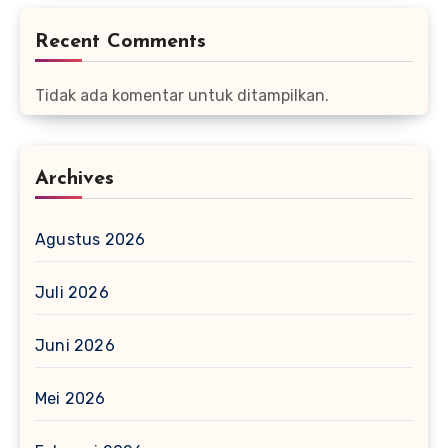
Recent Comments
Tidak ada komentar untuk ditampilkan.
Archives
Agustus 2026
Juli 2026
Juni 2026
Mei 2026