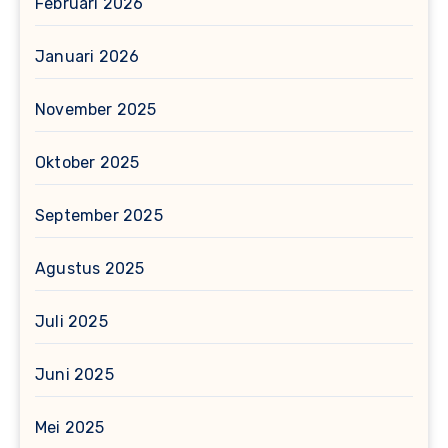
Februari 2026
Januari 2026
November 2025
Oktober 2025
September 2025
Agustus 2025
Juli 2025
Juni 2025
Mei 2025