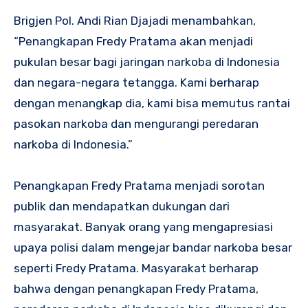
Brigjen Pol. Andi Rian Djajadi menambahkan,
“Penangkapan Fredy Pratama akan menjadi
pukulan besar bagi jaringan narkoba di Indonesia
dan negara-negara tetangga. Kami berharap
dengan menangkap dia, kami bisa memutus rantai
pasokan narkoba dan mengurangi peredaran
narkoba di Indonesia.”
Penangkapan Fredy Pratama menjadi sorotan
publik dan mendapatkan dukungan dari
masyarakat. Banyak orang yang mengapresiasi
upaya polisi dalam mengejar bandar narkoba besar
seperti Fredy Pratama. Masyarakat berharap
bahwa dengan penangkapan Fredy Pratama,