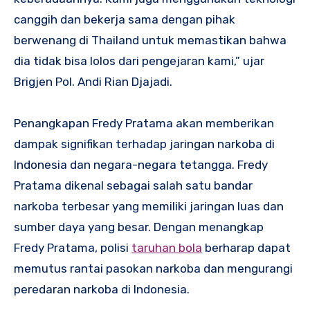
canggih dan bekerja sama dengan pihak
berwenang di Thailand untuk memastikan bahwa
dia tidak bisa lolos dari pengejaran kami,” ujar
Brigjen Pol. Andi Rian Djajadi.
Penangkapan Fredy Pratama akan memberikan
dampak signifikan terhadap jaringan narkoba di
Indonesia dan negara-negara tetangga. Fredy
Pratama dikenal sebagai salah satu bandar
narkoba terbesar yang memiliki jaringan luas dan
sumber daya yang besar. Dengan menangkap
Fredy Pratama, polisi
taruhan bola
berharap dapat
memutus rantai pasokan narkoba dan mengurangi
peredaran narkoba di Indonesia.