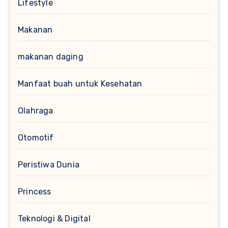
Lifestyle
Makanan
makanan daging
Manfaat buah untuk Kesehatan
Olahraga
Otomotif
Peristiwa Dunia
Princess
Teknologi & Digital