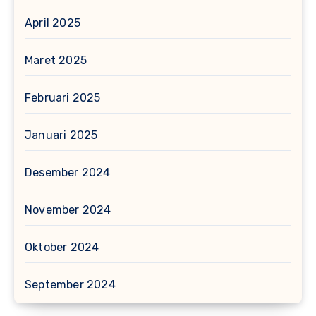
April 2025
Maret 2025
Februari 2025
Januari 2025
Desember 2024
November 2024
Oktober 2024
September 2024