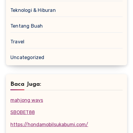
Teknologi & Hiburan
Tentang Buah
Travel
Uncategorized
Baca Juga:
mahjong ways
SBOBET88
https://hondamobilsukabumi.com/