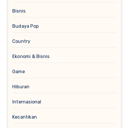
Bisnis
Budaya Pop
Country
Ekonomi & Bisnis
Game
Hiburan
Internasional
Kecantikan