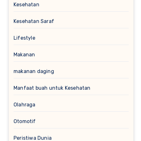
Kesehatan
Kesehatan Saraf
Lifestyle
Makanan
makanan daging
Manfaat buah untuk Kesehatan
Olahraga
Otomotif
Peristiwa Dunia