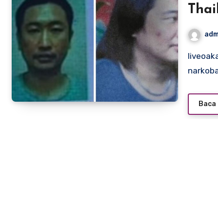
Thai
Tan
adm
liveoakalabama.com – Fredy Pratama, salah satu bandar
narkoba
Baca 