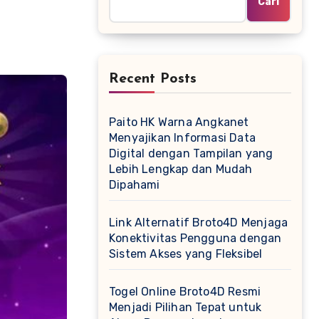
Cari
Recent Posts
Paito HK Warna Angkanet
Menyajikan Informasi Data
Digital dengan Tampilan yang
Lebih Lengkap dan Mudah
Dipahami
Link Alternatif Broto4D Menjaga
Konektivitas Pengguna dengan
Sistem Akses yang Fleksibel
Togel Online Broto4D Resmi
Menjadi Pilihan Tepat untuk