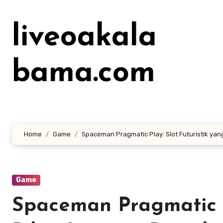
Lewati
ke
liveoakala
konten
bama.com
Home
Game
Spaceman Pragmatic Play: Slot Futuristik ya
Game
Spaceman Pragmatic Pl