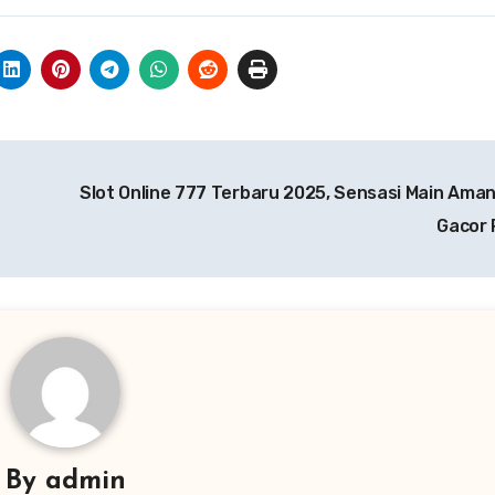
Slot Online 777 Terbaru 2025, Sensasi Main Aman 
Gacor
By
admin