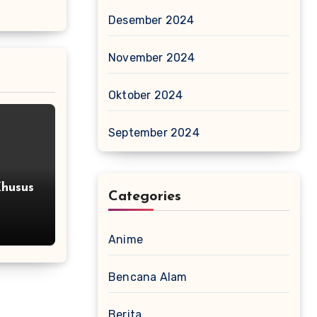
Desember 2024
November 2024
Oktober 2024
September 2024
Khusus
Categories
Anime
Bencana Alam
Berita