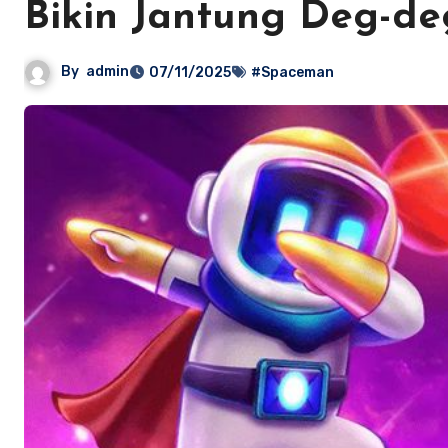
Bikin Jantung Deg-d
By
admin
07/11/2025
#Spaceman