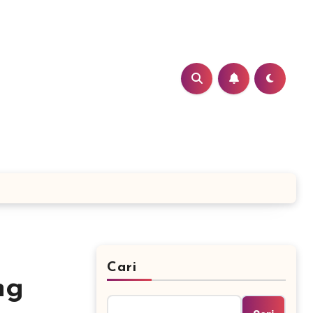
Cari
ng