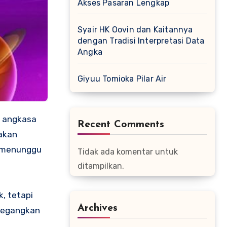
Akses Pasaran Lengkap
Syair HK Oovin dan Kaitannya
dengan Tradisi Interpretasi Data
Angka
Giyuu Tomioka Pilar Air
r angkasa
Recent Comments
akan
l menunggu
Tidak ada komentar untuk
ditampilkan.
, tetapi
Archives
enegangkan