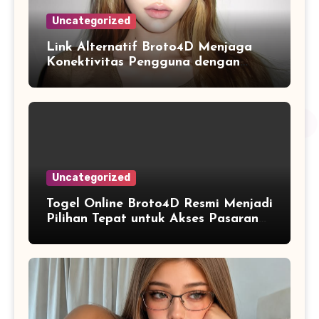
Uncategorized
Link Alternatif Broto4D Menjaga
Konektivitas Pengguna dengan
Sistem Akses yang Fleksibel
Uncategorized
Togel Online Broto4D Resmi Menjadi
Pilihan Tepat untuk Akses Pasaran
Lengkap