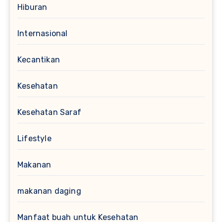
Hiburan
Internasional
Kecantikan
Kesehatan
Kesehatan Saraf
Lifestyle
Makanan
makanan daging
Manfaat buah untuk Kesehatan