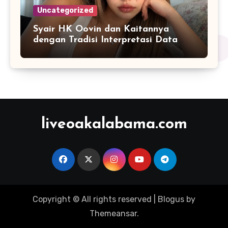
Uncategorized
Syair HK Oovin dan Kaitannya
dengan Tradisi Interpretasi Data
Angka
liveoakalabama.com
Copyright © All rights reserved
|
Blogus
by
Themeansar
.