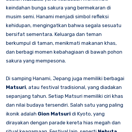
keindahan bunga sakura yang bermekaran di
musim semi. Hanami menjadi simbol refleksi
kehidupan, mengingatkan bahwa segala sesuatu
bersifat sementara. Keluarga dan teman
berkumpul di taman, menikmati makanan khas,
dan berbagi momen kebahagiaan di bawah pohon
sakura yang mempesona.
Di samping Hanami, Jepang juga memiliki berbagai
Matsuri
, atau festival tradisional, yang diadakan
sepanjang tahun. Setiap Matsuri memiliki ciri khas
dan nilai budaya tersendiri. Salah satu yang paling
ikonik adalah
Gion Matsuri
di Kyoto, yang
dirayakan dengan parade kereta hias megah dan
ritual keagamaan. Festival lain, seperti
Nebuta