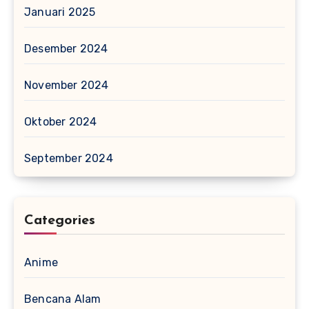
Januari 2025
Desember 2024
November 2024
Oktober 2024
September 2024
Categories
Anime
Bencana Alam