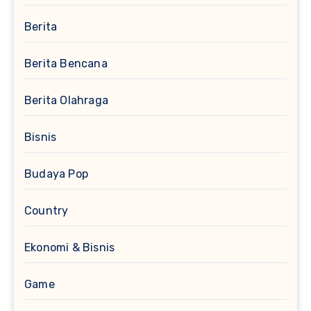
Berita
Berita Bencana
Berita Olahraga
Bisnis
Budaya Pop
Country
Ekonomi & Bisnis
Game