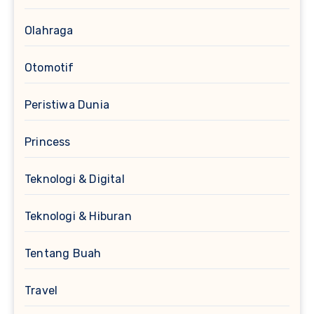
Olahraga
Otomotif
Peristiwa Dunia
Princess
Teknologi & Digital
Teknologi & Hiburan
Tentang Buah
Travel