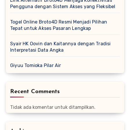
Link Alternatif Broto4D Menjaga Konektivitas
Pengguna dengan Sistem Akses yang Fleksibel
Togel Online Broto4D Resmi Menjadi Pilihan
Tepat untuk Akses Pasaran Lengkap
Syair HK Oovin dan Kaitannya dengan Tradisi
Interpretasi Data Angka
Giyuu Tomioka Pilar Air
Recent Comments
Tidak ada komentar untuk ditampilkan.