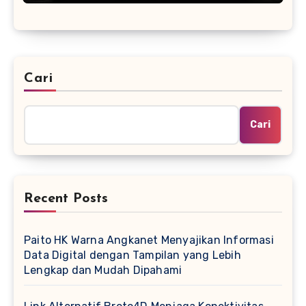
Cari
Cari
Recent Posts
Paito HK Warna Angkanet Menyajikan Informasi
Data Digital dengan Tampilan yang Lebih
Lengkap dan Mudah Dipahami