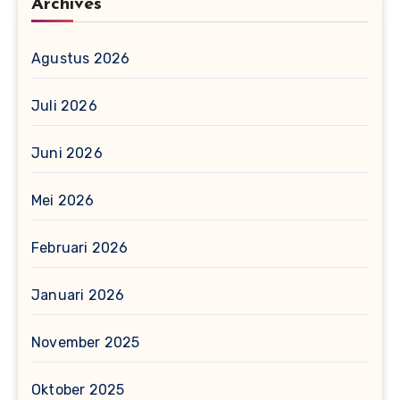
Archives
Agustus 2026
Juli 2026
Juni 2026
Mei 2026
Februari 2026
Januari 2026
November 2025
Oktober 2025