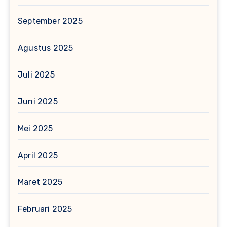
September 2025
Agustus 2025
Juli 2025
Juni 2025
Mei 2025
April 2025
Maret 2025
Februari 2025