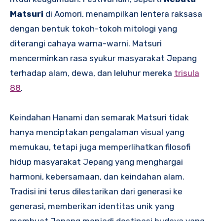
Matsuri
di Aomori, menampilkan lentera raksasa
dengan bentuk tokoh-tokoh mitologi yang
diterangi cahaya warna-warni. Matsuri
mencerminkan rasa syukur masyarakat Jepang
terhadap alam, dewa, dan leluhur mereka
trisula
88
.
Keindahan Hanami dan semarak Matsuri tidak
hanya menciptakan pengalaman visual yang
memukau, tetapi juga memperlihatkan filosofi
hidup masyarakat Jepang yang menghargai
harmoni, kebersamaan, dan keindahan alam.
Tradisi ini terus dilestarikan dari generasi ke
generasi, memberikan identitas unik yang