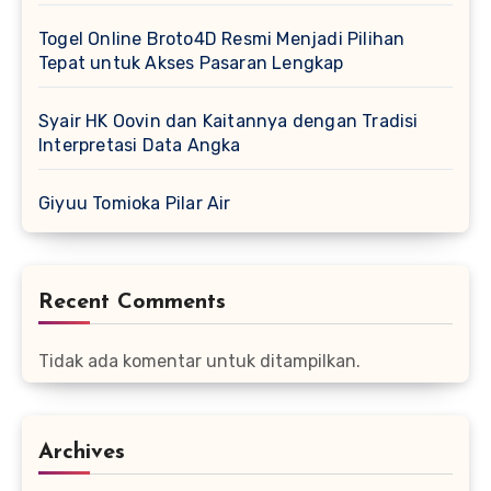
Togel Online Broto4D Resmi Menjadi Pilihan
Tepat untuk Akses Pasaran Lengkap
Syair HK Oovin dan Kaitannya dengan Tradisi
Interpretasi Data Angka
Giyuu Tomioka Pilar Air
Recent Comments
Tidak ada komentar untuk ditampilkan.
Archives