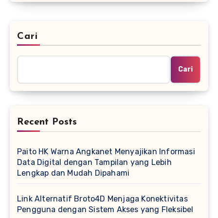
Cari
Cari
Recent Posts
Paito HK Warna Angkanet Menyajikan Informasi
Data Digital dengan Tampilan yang Lebih
Lengkap dan Mudah Dipahami
Link Alternatif Broto4D Menjaga Konektivitas
Pengguna dengan Sistem Akses yang Fleksibel