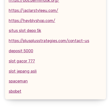
https://bos.permindok.org/
https://jaclarstyleeu.com/
https://heyblyshop.com/
situs slot depo 5k
https://plusplusstrategies.com/contact-us
deposit 5000
slot gacor 777
slot jepang asli
spaceman
sbobet