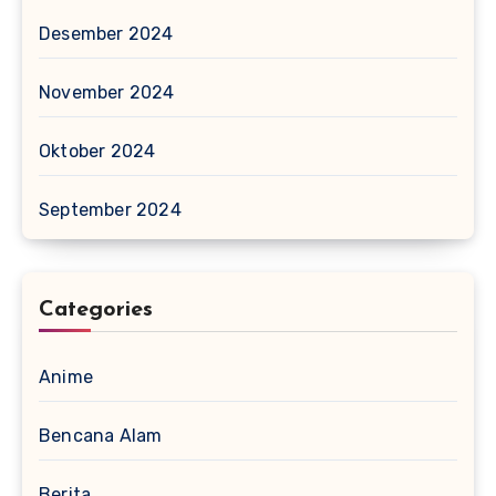
Desember 2024
November 2024
Oktober 2024
September 2024
Categories
Anime
Bencana Alam
Berita