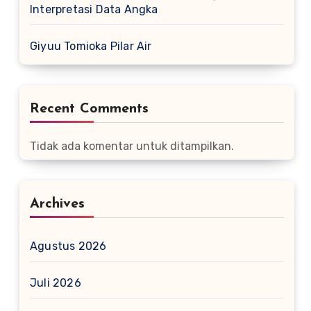
Interpretasi Data Angka
Giyuu Tomioka Pilar Air
Recent Comments
Tidak ada komentar untuk ditampilkan.
Archives
Agustus 2026
Juli 2026