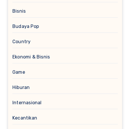
Bisnis
Budaya Pop
Country
Ekonomi & Bisnis
Game
Hiburan
Internasional
Kecantikan