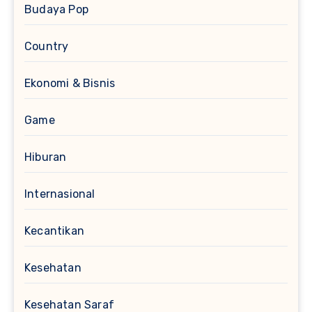
Budaya Pop
Country
Ekonomi & Bisnis
Game
Hiburan
Internasional
Kecantikan
Kesehatan
Kesehatan Saraf