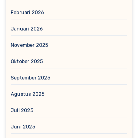
Februari 2026
Januari 2026
November 2025
Oktober 2025
September 2025
Agustus 2025
Juli 2025
Juni 2025