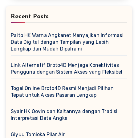
Recent Posts
Paito HK Warna Angkanet Menyajikan Informasi
Data Digital dengan Tampilan yang Lebih
Lengkap dan Mudah Dipahami
Link Alternatif Broto4D Menjaga Konektivitas
Pengguna dengan Sistem Akses yang Fleksibel
Togel Online Broto4D Resmi Menjadi Pilihan
Tepat untuk Akses Pasaran Lengkap
Syair HK Oovin dan Kaitannya dengan Tradisi
Interpretasi Data Angka
Giyuu Tomioka Pilar Air