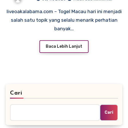
liveoakalabama.com – Togel Macau hari ini menjadi
salah satu topik yang selalu menarik perhatian
banyak…
Baca Lebih Lanjut
Cari
Cari