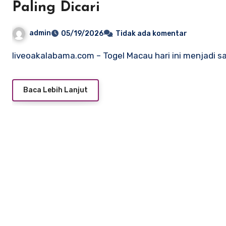
Paling Dicari
admin
05/19/2026
Tidak ada komentar
liveoakalabama.com – Togel Macau hari ini menjadi s
Baca Lebih Lanjut