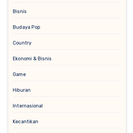
Bisnis
Budaya Pop
Country
Ekonomi & Bisnis
Game
Hiburan
Internasional
Kecantikan