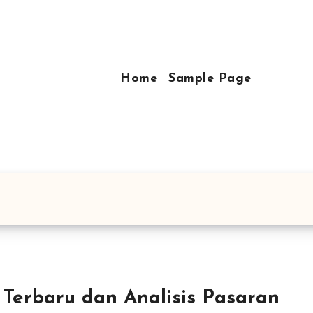
Home
Sample Page
 Terbaru dan Analisis Pasaran