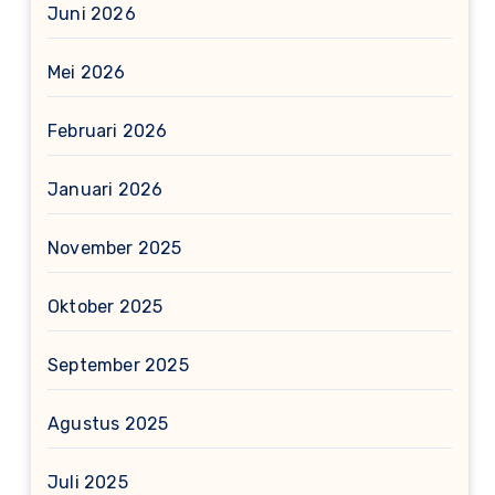
Juni 2026
Mei 2026
Februari 2026
Januari 2026
November 2025
Oktober 2025
September 2025
Agustus 2025
Juli 2025