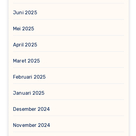
Juni 2025
Mei 2025
April 2025
Maret 2025
Februari 2025
Januari 2025
Desember 2024
November 2024