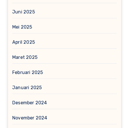
Juni 2025
Mei 2025
April 2025
Maret 2025
Februari 2025
Januari 2025
Desember 2024
November 2024