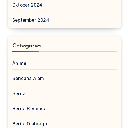
Oktober 2024
September 2024
Categories
Anime
Bencana Alam
Berita
Berita Bencana
Berita Olahraga