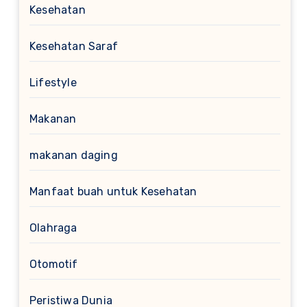
Kesehatan
Kesehatan Saraf
Lifestyle
Makanan
makanan daging
Manfaat buah untuk Kesehatan
Olahraga
Otomotif
Peristiwa Dunia