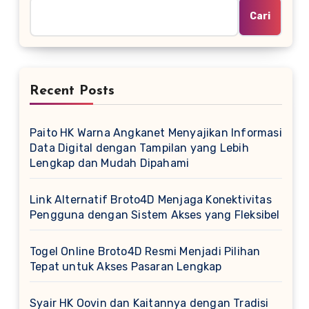
Cari
Recent Posts
Paito HK Warna Angkanet Menyajikan Informasi
Data Digital dengan Tampilan yang Lebih
Lengkap dan Mudah Dipahami
Link Alternatif Broto4D Menjaga Konektivitas
Pengguna dengan Sistem Akses yang Fleksibel
Togel Online Broto4D Resmi Menjadi Pilihan
Tepat untuk Akses Pasaran Lengkap
Syair HK Oovin dan Kaitannya dengan Tradisi