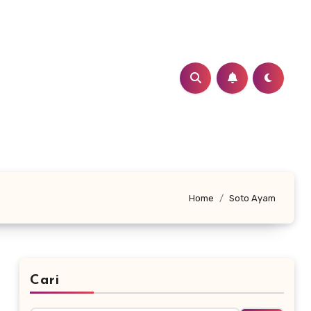
Home
Soto Ayam
Cari