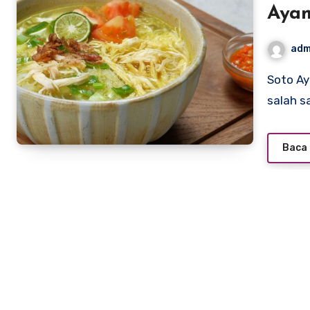
Aya
Men
adm
Soto Ayam dengan kuah kuning yang kaya rempah adalah
salah s
Baca 