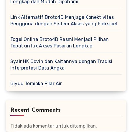
Lengkap dan Mudah Dipahami
Link Alternatif Broto4D Menjaga Konektivitas
Pengguna dengan Sistem Akses yang Fleksibel
Togel Online Broto4D Resmi Menjadi Pilihan
Tepat untuk Akses Pasaran Lengkap
Syair HK Oovin dan Kaitannya dengan Tradisi
Interpretasi Data Angka
Giyuu Tomioka Pilar Air
Recent Comments
Tidak ada komentar untuk ditampilkan.