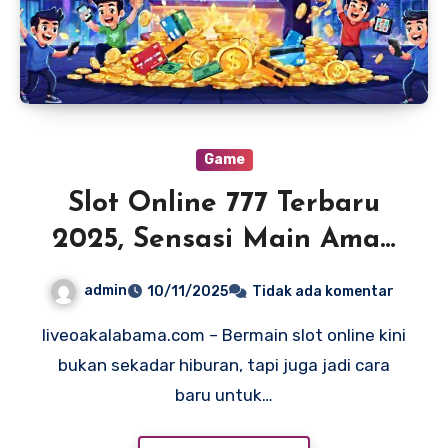
Game
Slot Online 777 Terbaru
2025, Sensasi Main Aman
di Situs Gacor Resmi
admin
10/11/2025
Tidak ada komentar
liveoakalabama.com – Bermain slot online kini
bukan sekadar hiburan, tapi juga jadi cara
baru untuk…