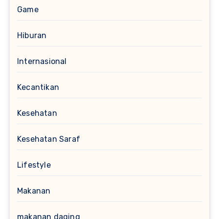
Game
Hiburan
Internasional
Kecantikan
Kesehatan
Kesehatan Saraf
Lifestyle
Makanan
makanan daging