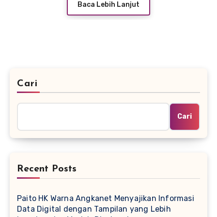
Baca Lebih Lanjut
Cari
Cari
Recent Posts
Paito HK Warna Angkanet Menyajikan Informasi
Data Digital dengan Tampilan yang Lebih