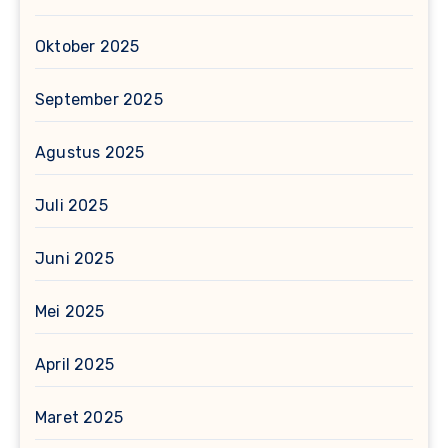
Oktober 2025
September 2025
Agustus 2025
Juli 2025
Juni 2025
Mei 2025
April 2025
Maret 2025