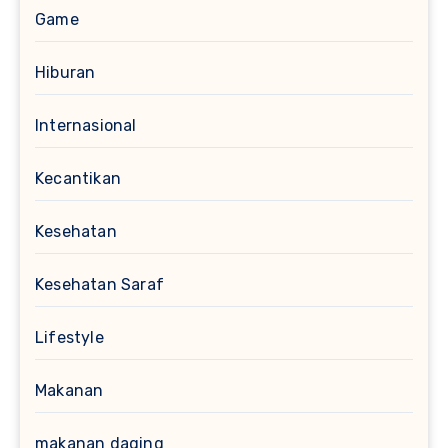
Game
Hiburan
Internasional
Kecantikan
Kesehatan
Kesehatan Saraf
Lifestyle
Makanan
makanan daging