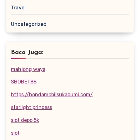
Travel
Uncategorized
Baca Juga:
mahjong ways
SBOBET88
https://hondamobilsukabumi.com/
starlight princess
slot depo 5k
slot