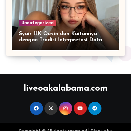
Uncategorized
Syair HK Oovin dan Kaitannya
dengan Tradisi Interpretasi Data
Angka
liveoakalabama.com