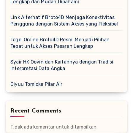
Lengkap dan Mudah Dipahami
Link Alternatif Broto4D Menjaga Konektivitas
Pengguna dengan Sistem Akses yang Fleksibel
Togel Online Broto4D Resmi Menjadi Pilihan
Tepat untuk Akses Pasaran Lengkap
Syair HK Oovin dan Kaitannya dengan Tradisi
Interpretasi Data Angka
Giyuu Tomioka Pilar Air
Recent Comments
Tidak ada komentar untuk ditampilkan.