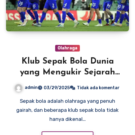
Olahraga
Klub Sepak Bola Dunia
yang Mengukir Sejarah
dengan Rekor Tak
admin
03/29/2025
Tidak ada komentar
Terbantahkan
Sepak bola adalah olahraga yang penuh
gairah, dan beberapa klub sepak bola tidak
hanya dikenal…