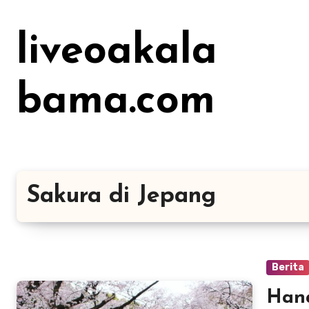
Lewati
ke
liveoakala
konten
bama.com
Sakura di Jepang
Berita
Hana