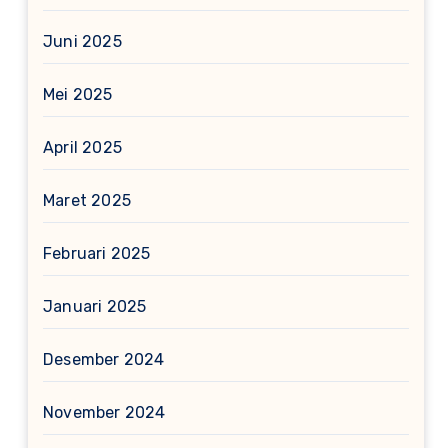
Juni 2025
Mei 2025
April 2025
Maret 2025
Februari 2025
Januari 2025
Desember 2024
November 2024