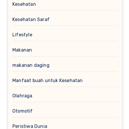
Kesehatan
Kesehatan Saraf
Lifestyle
Makanan
makanan daging
Manfaat buah untuk Kesehatan
Olahraga
Otomotif
Peristiwa Dunia