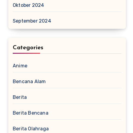
Oktober 2024
September 2024
Categories
Anime
Bencana Alam
Berita
Berita Bencana
Berita Olahraga