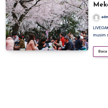
Meka
adm
LIVEOAKALABAMA.COM – Hanami adalah salah satu tradisi
musim s
Baca 