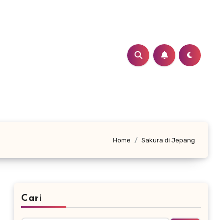
Home
Sakura di Jepang
Cari