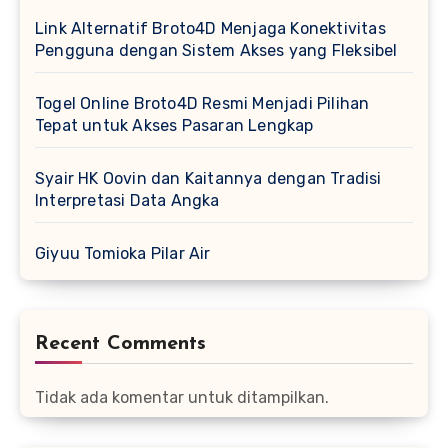
Link Alternatif Broto4D Menjaga Konektivitas
Pengguna dengan Sistem Akses yang Fleksibel
Togel Online Broto4D Resmi Menjadi Pilihan
Tepat untuk Akses Pasaran Lengkap
Syair HK Oovin dan Kaitannya dengan Tradisi
Interpretasi Data Angka
Giyuu Tomioka Pilar Air
Recent Comments
Tidak ada komentar untuk ditampilkan.