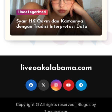
Uncategorized
Syair HK Oovin dan Kaitannya
dengan Tradisi Interpretasi Data
Angka
liveoakalabama.com
Copyright © All rights reserved
|
Blogus
by
Themeansar
.