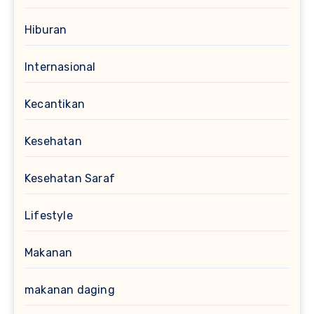
Hiburan
Internasional
Kecantikan
Kesehatan
Kesehatan Saraf
Lifestyle
Makanan
makanan daging