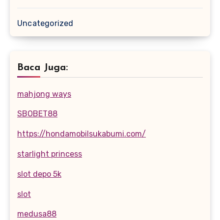
Uncategorized
Baca Juga:
mahjong ways
SBOBET88
https://hondamobilsukabumi.com/
starlight princess
slot depo 5k
slot
medusa88