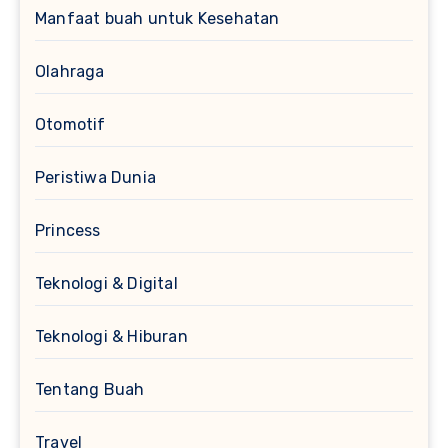
Manfaat buah untuk Kesehatan
Olahraga
Otomotif
Peristiwa Dunia
Princess
Teknologi & Digital
Teknologi & Hiburan
Tentang Buah
Travel