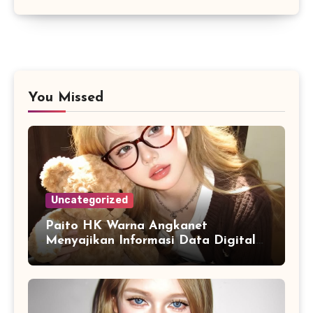
You Missed
Uncategorized
Paito HK Warna Angkanet
Menyajikan Informasi Data Digital
dengan Tampilan yang Lebih
Lengkap dan Mudah Dipahami