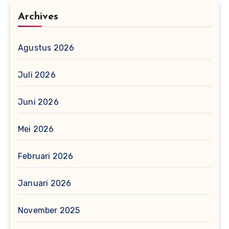
Archives
Agustus 2026
Juli 2026
Juni 2026
Mei 2026
Februari 2026
Januari 2026
November 2025