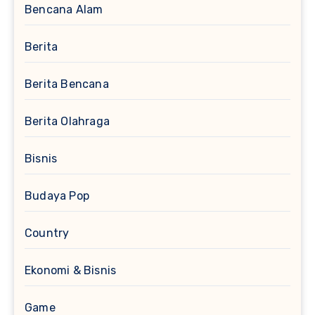
Bencana Alam
Berita
Berita Bencana
Berita Olahraga
Bisnis
Budaya Pop
Country
Ekonomi & Bisnis
Game