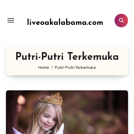
Lewati
ke
konten
liveoakalabama.com
Putri-Putri Terkemuka
Home
Putri-Putri Terkemuka