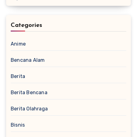
Categories
Anime
Bencana Alam
Berita
Berita Bencana
Berita Olahraga
Bisnis