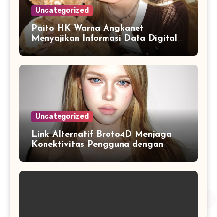
Uncategorized
Paito HK Warna Angkanet
Menyajikan Informasi Data Digital
dengan Tampilan yang Lebih
Lengkap dan Mudah Dipahami
Uncategorized
Link Alternatif Broto4D Menjaga
Konektivitas Pengguna dengan
Sistem Akses yang Fleksibel