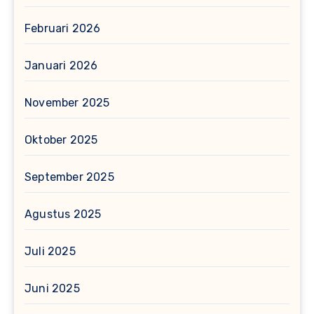
Februari 2026
Januari 2026
November 2025
Oktober 2025
September 2025
Agustus 2025
Juli 2025
Juni 2025