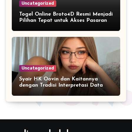
Uncategorized
Togel Online Broto4D Resmi Menjadi
Pilihan Tepat untuk Akses Pasaran
Lengkap
Uncategorized
Syair HK Oovin dan Kaitannya
dengan Tradisi Interpretasi Data
Angka