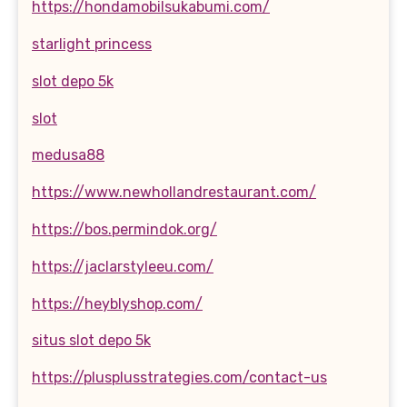
https://hondamobilsukabumi.com/
starlight princess
slot depo 5k
slot
medusa88
https://www.newhollandrestaurant.com/
https://bos.permindok.org/
https://jaclarstyleeu.com/
https://heyblyshop.com/
situs slot depo 5k
https://plusplusstrategies.com/contact-us