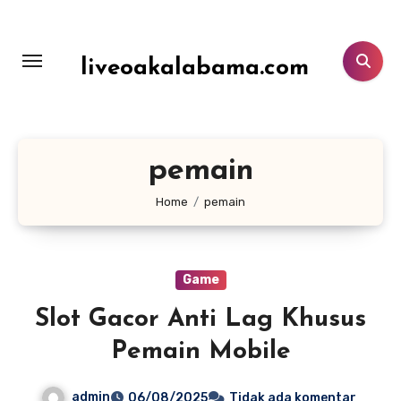
Lewati
ke
konten
liveoakalabama.com
pemain
Home
pemain
Game
Slot Gacor Anti Lag Khusus
Pemain Mobile
admin
06/08/2025
Tidak ada komentar