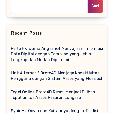
Cari
Recent Posts
Paito HK Warna Angkanet Menyajikan Informasi
Data Digital dengan Tampilan yang Lebih
Lengkap dan Mudah Dipahami
Link Alternatif Broto4D Menjaga Konektivitas
Pengguna dengan Sistem Akses yang Fleksibel
Togel Online Broto4D Resmi Menjadi Pilihan
Tepat untuk Akses Pasaran Lengkap
Syair HK Oovin dan Kaitannya dengan Tradisi