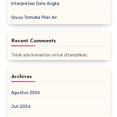
Interpretasi Data Angka
Giyuu Tomioka Pilar Air
Recent Comments
Tidak ada komentar untuk ditampilkan.
Archives
Agustus 2026
Juli 2026