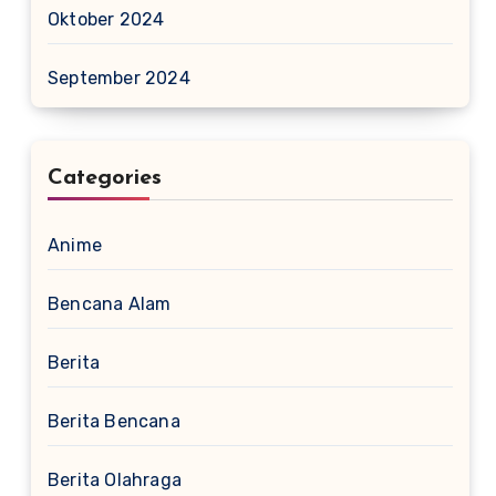
Oktober 2024
September 2024
Categories
Anime
Bencana Alam
Berita
Berita Bencana
Berita Olahraga