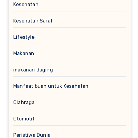
Kesehatan
Kesehatan Saraf
Lifestyle
Makanan
makanan daging
Manfaat buah untuk Kesehatan
Olahraga
Otomotif
Peristiwa Dunia