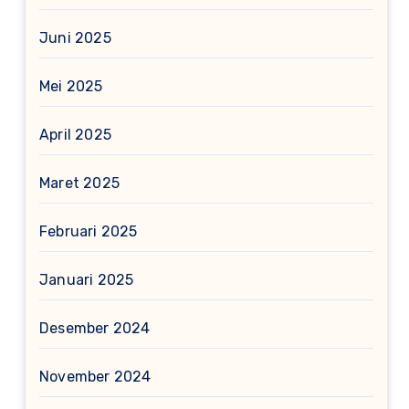
Juni 2025
Mei 2025
April 2025
Maret 2025
Februari 2025
Januari 2025
Desember 2024
November 2024