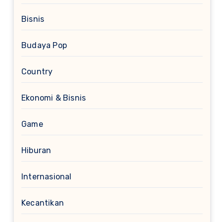
Bisnis
Budaya Pop
Country
Ekonomi & Bisnis
Game
Hiburan
Internasional
Kecantikan