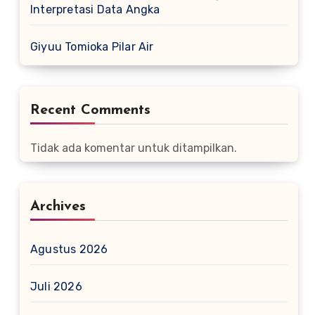
Interpretasi Data Angka
Giyuu Tomioka Pilar Air
Recent Comments
Tidak ada komentar untuk ditampilkan.
Archives
Agustus 2026
Juli 2026