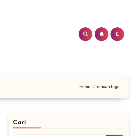
Home
macau togel
Cari