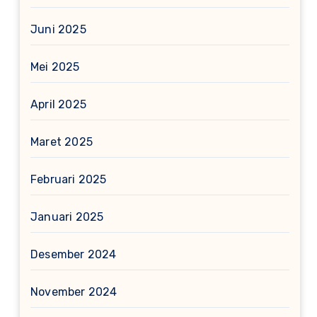
Juni 2025
Mei 2025
April 2025
Maret 2025
Februari 2025
Januari 2025
Desember 2024
November 2024