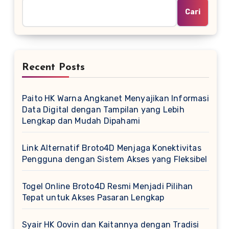
Cari
Recent Posts
Paito HK Warna Angkanet Menyajikan Informasi
Data Digital dengan Tampilan yang Lebih
Lengkap dan Mudah Dipahami
Link Alternatif Broto4D Menjaga Konektivitas
Pengguna dengan Sistem Akses yang Fleksibel
Togel Online Broto4D Resmi Menjadi Pilihan
Tepat untuk Akses Pasaran Lengkap
Syair HK Oovin dan Kaitannya dengan Tradisi