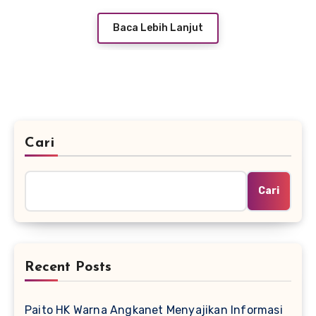
Baca Lebih Lanjut
Cari
Cari
Recent Posts
Paito HK Warna Angkanet Menyajikan Informasi