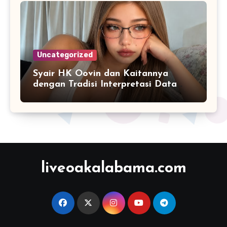
Uncategorized
Syair HK Oovin dan Kaitannya
dengan Tradisi Interpretasi Data
Angka
liveoakalabama.com