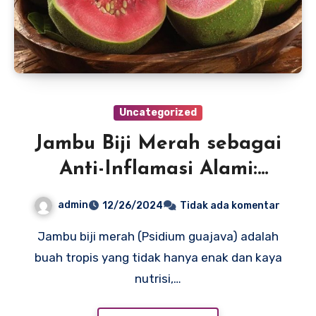
Uncategorized
Jambu Biji Merah sebagai
Anti-Inflamasi Alami:
Redakan Peradangan
admin
12/26/2024
Tidak ada komentar
dengan Mudah
Jambu biji merah (Psidium guajava) adalah
buah tropis yang tidak hanya enak dan kaya
nutrisi,…