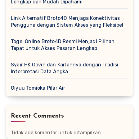
Lengkap dan Mudah Dipahami
Link Alternatif Broto4D Menjaga Konektivitas
Pengguna dengan Sistem Akses yang Fleksibel
Togel Online Broto4D Resmi Menjadi Pilihan
Tepat untuk Akses Pasaran Lengkap
Syair HK Oovin dan Kaitannya dengan Tradisi
Interpretasi Data Angka
Giyuu Tomioka Pilar Air
Recent Comments
Tidak ada komentar untuk ditampilkan.