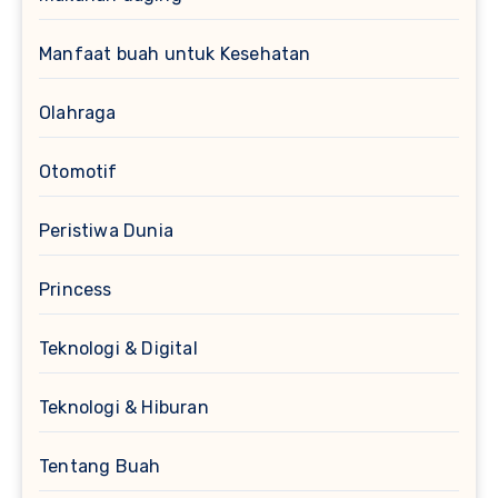
Manfaat buah untuk Kesehatan
Olahraga
Otomotif
Peristiwa Dunia
Princess
Teknologi & Digital
Teknologi & Hiburan
Tentang Buah