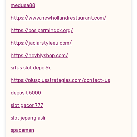
medusa88
https://www.newhollandrestaurant.com/
https://bos.permindok.org/
https://jaclarstyleeu.com/
https://heyblyshop.com/
situs slot depo 5k
https://plusplusstrategies.com/contact-us
deposit 5000
slot gacor 777
slot jepang asli
spaceman