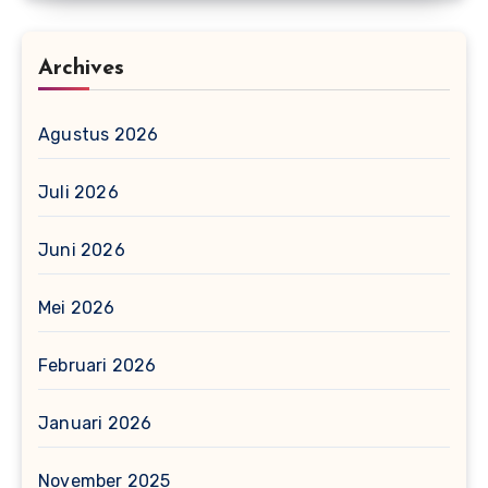
Archives
Agustus 2026
Juli 2026
Juni 2026
Mei 2026
Februari 2026
Januari 2026
November 2025