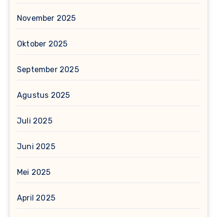
November 2025
Oktober 2025
September 2025
Agustus 2025
Juli 2025
Juni 2025
Mei 2025
April 2025