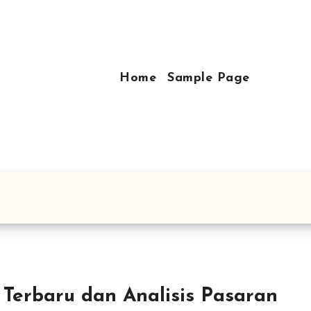
Home
Sample Page
 Terbaru dan Analisis Pasaran