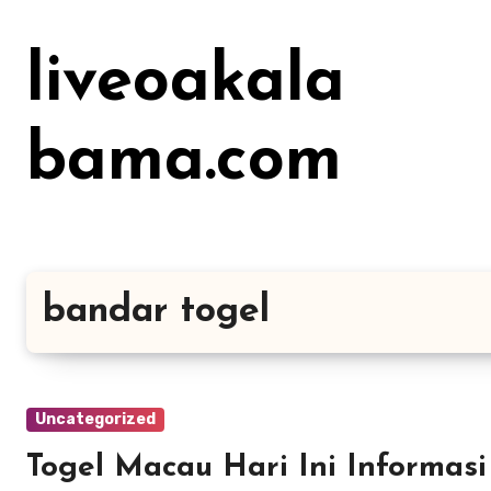
Lewati
ke
liveoakala
konten
bama.com
bandar togel
Uncategorized
Togel Macau Hari Ini Informasi