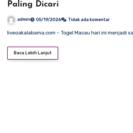
Paling Dicari
admin
05/19/2026
Tidak ada komentar
liveoakalabama.com – Togel Macau hari ini menjadi s
Baca Lebih Lanjut