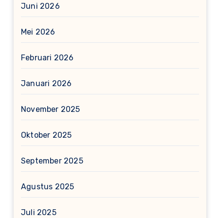
Juni 2026
Mei 2026
Februari 2026
Januari 2026
November 2025
Oktober 2025
September 2025
Agustus 2025
Juli 2025