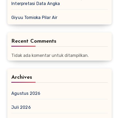
Interpretasi Data Angka
Giyuu Tomioka Pilar Air
Recent Comments
Tidak ada komentar untuk ditampilkan.
Archives
Agustus 2026
Juli 2026