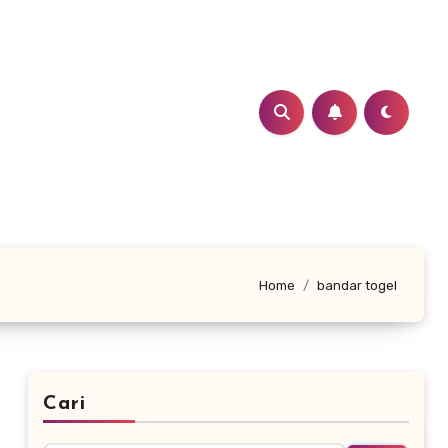
Home
bandar togel
Cari