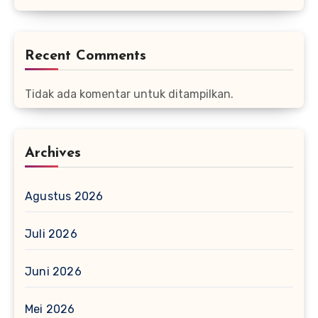
Recent Comments
Tidak ada komentar untuk ditampilkan.
Archives
Agustus 2026
Juli 2026
Juni 2026
Mei 2026