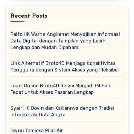
Recent Posts
Paito HK Warna Angkanet Menyajikan Informasi
Data Digital dengan Tampilan yang Lebih
Lengkap dan Mudah Dipahami
Link Alternatif Broto4D Menjaga Konektivitas
Pengguna dengan Sistem Akses yang Fleksibel
Togel Online Broto4D Resmi Menjadi Pilihan
Tepat untuk Akses Pasaran Lengkap
Syair HK Oovin dan Kaitannya dengan Tradisi
Interpretasi Data Angka
Giyuu Tomioka Pilar Air